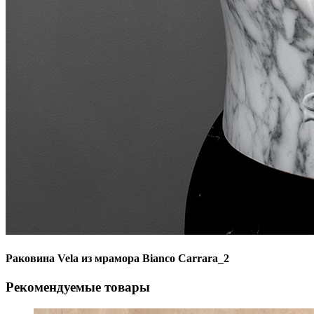
Раковина Vela из мрамора Bianco Carrara_2
Рекомендуемые товары