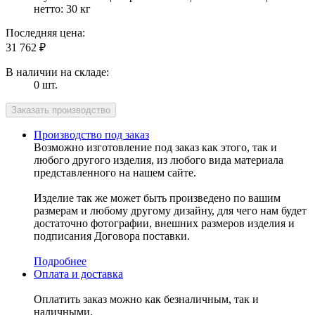
нетто: 30 кг
Последняя цена:
31 762
₽
В наличии на складе:
0 шт.
Производство под заказ
Возможно изготовление под заказ как этого, так и
любого другого изделия, из любого вида материала
представленного на нашем сайте.
Изделие так же может быть произведено по вашим
размерам и любому другому дизайну, для чего нам будет
достаточно фотографии, внешних размеров изделия и
подписания Договора поставки.
Подробнее
Оплата и доставка
Оплатить заказ можно как безналичным, так и
наличными.