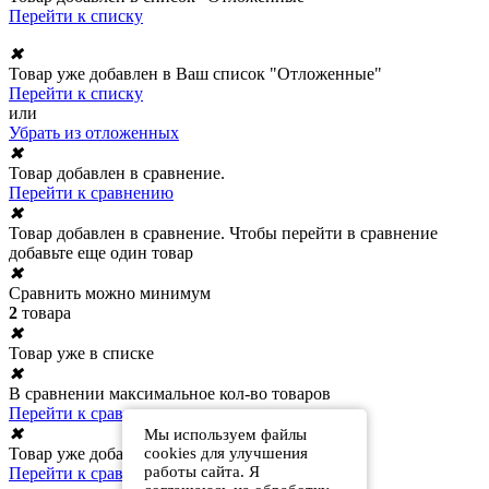
Перейти к списку
✖
Товар уже добавлен в Ваш список "Отложенные"
Перейти к списку
или
Убрать из отложенных
✖
Товар добавлен в сравнение.
Перейти к сравнению
✖
Товар добавлен в сравнение. Чтобы перейти в сравнение
добавьте еще один товар
✖
Сравнить можно минимум
2
товара
✖
Товар уже в списке
✖
В сравнении максимальное кол-во товаров
Перейти к сравнению
✖
Мы используем файлы
cookies для улучшения
Товар уже добавлен в сравнение
работы сайта. Я
Перейти к сравнению