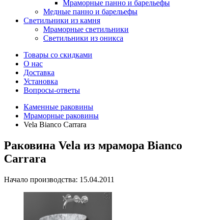
Мраморные панно и барельефы
Медные панно и барельефы
Светильники из камня
Мраморные светильники
Светильники из оникса
Товары со скидками
О нас
Доставка
Установка
Вопросы-ответы
Каменные раковины
Мраморные раковины
Vela Bianco Carrara
Раковина Vela из мрамора Bianco
Carrara
Начало производства: 15.04.2011