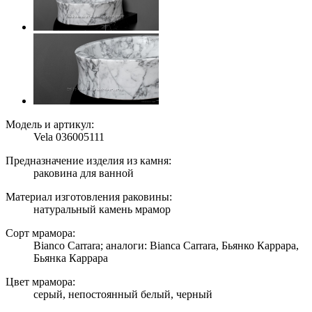
Модель и артикул:
Vela 036005111
Предназначение изделия из камня:
раковина для ванной
Материал изготовления раковины:
натуральный камень мрамор
Сорт мрамора:
Bianco Carrara; аналоги: Bianca Carrara, Бьянко Каррара,
Бьянка Каррара
Цвет мрамора:
серый, непостоянный белый, черный