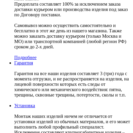
Предоплата составляет 100% за исключением заказа
доставки курьером или производства изделия под заказ
по Договору поставки.
Самовывоз можно осуществить самостоятельно и
бесплатно в этот же день из нашего магазина. Также
можно заказать доставку курьером (только Москва и
МО) или транспортной компанией (любой регион РФ)
сроком до 2-х дней.
Подробнее
Гарантия
Гарантия на все наши изделия составляет 3 (три) года с
момента отгрузки, и не распространяется на изделия, на
лицевой поверхности которых есть следы от
химического или механического воздействия: пятна,
трещины, сквозные трещины, потертости, сколы и т.п.
Установка
Монтаж наших изделий ничем не отличается от
установки изделий из обычных материалов, и его может
выполнить любой профильный специалист.
Исключение составляют крупногабаритные изделия –