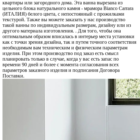
квартиры или загородного дома. Эта ванна вырезана из
цельного блока натурального камня - мрамора Bianco Carrara
(ИТАЛИЯ) белого цвета, c непостоянный с прожилками
текстурой. Также вы можете заказать у нас производство
такой ванны по индивидуальным размерам, дизайну или из
другого материала изготовления. . Для того, чтобы она
оптимальным образом вписалась в интерьер места установки
как с точки зрения дизайна, так и путем точного соответствия
необходимым вам техническим и физическим параметрам
изделия. При этом производство под заказ есть смысл
планировать только в случае, когда у вас есть запас по
времени 90 дней и более с момента согласования всех
параметров заказного изделия и подписания Договора
Поставки.