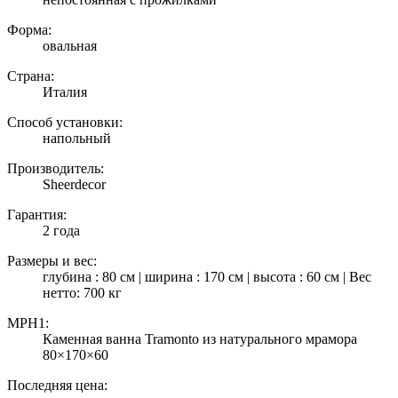
Форма:
овальная
Страна:
Италия
Способ установки:
напольный
Производитель:
Sheerdecor
Гарантия:
2 года
Размеры и вес:
глубина : 80 см | ширина : 170 см | высота : 60 см | Вес
нетто: 700 кг
MPH1:
Каменная ванна Tramonto из натурального мрамора
80×170×60
Последняя цена: