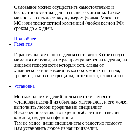
Самовывоз можно осуществить самостоятельно и
бесплатно в этот же день из нашего магазина. Также
можно заказать доставку курьером (только Москва и
МО) или транспортной компанией (любой регион РФ)
сроком до 2-х дней.
Подробнее
Гарантия
Гарантия на все наши изделия составляет 3 (три) года с
момента отгрузки, и не распространяется на изделия, на
лицевой поверхности которых есть следы от
химического или механического воздействия: пятна,
трещины, сквозные трещины, потертости, сколы и т.п.
Установка
Монтаж наших изделий ничем не отличается от
установки изделий из обычных материалов, и его может
выполнить любой профильный специалист.
Исключение составляют крупногабаритные изделия –
камины, поддоны и фонтаны.
Тем не менее, наши специалисты с радостью помогут
Вам установить любое из наших изделий.