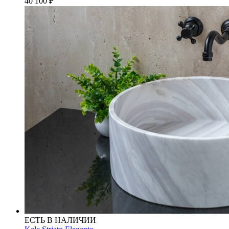
40 100
₽
ЕСТЬ В НАЛИЧИИ