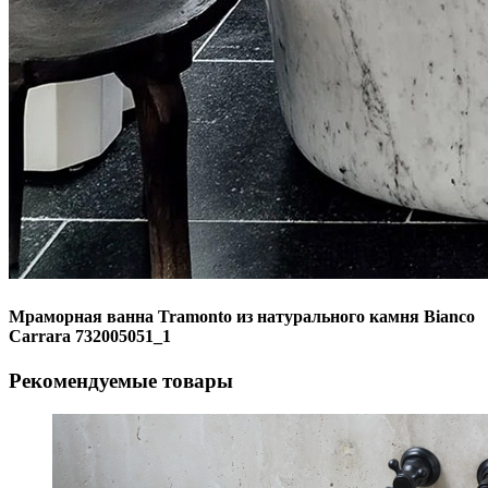
Мраморная ванна Tramonto из натурального камня Bianco
Carrara 732005051_1
Рекомендуемые товары