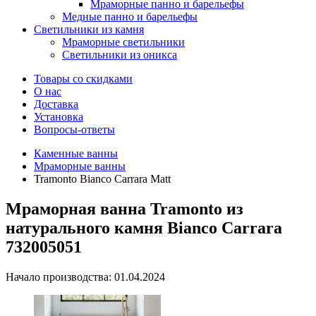
Мраморные панно и барельефы
Медные панно и барельефы
Светильники из камня
Мраморные светильники
Светильники из оникса
Товары со скидками
О нас
Доставка
Установка
Вопросы-ответы
Каменные ванны
Мраморные ванны
Tramonto Bianco Carrara Matt
Мраморная ванна Tramonto из
натурального камня Bianco Carrara
732005051
Начало производства: 01.04.2024