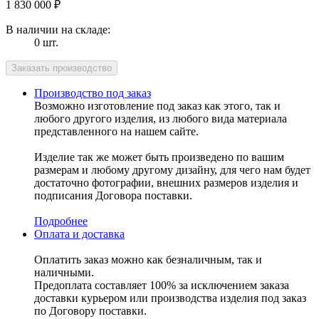
1 830 000
₽
В наличии на складе:
0 шт.
Производство под заказ
Возможно изготовление под заказ как этого, так и
любого другого изделия, из любого вида материала
представленного на нашем сайте.
Изделие так же может быть произведено по вашим
размерам и любому другому дизайну, для чего нам будет
достаточно фотографии, внешних размеров изделия и
подписания Договора поставки.
Подробнее
Оплата и доставка
Оплатить заказ можно как безналичным, так и
наличными.
Предоплата составляет 100% за исключением заказа
доставки курьером или производства изделия под заказ
по Договору поставки.