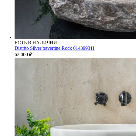
ЕСТЬ В НАЛИЧИИ
Distrito Silver travertine Rock 014399311
62 000
₽