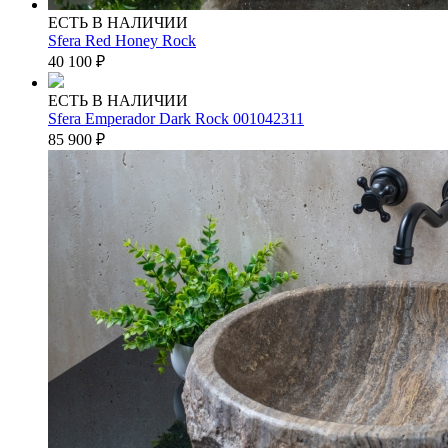
ЕСТЬ В НАЛИЧИИ
Sfera Red Honey Rock
40 100
₽
ЕСТЬ В НАЛИЧИИ
Sfera Emperador Dark Rock 001042311
85 900
₽