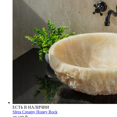
ЕСТЬ В НАЛИЧИИ
Sfera Creamy Honey Rock