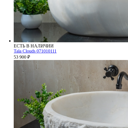
ЕСТЬ В НАЛИЧИИ
Tala Clouds 071010111
53 900
₽