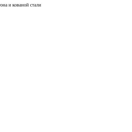
она и кованой стали