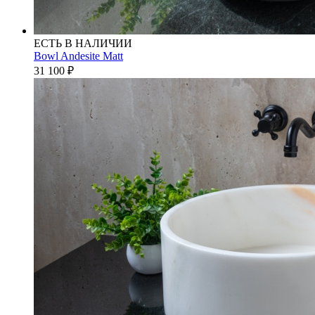
ЕСТЬ В НАЛИЧИИ
Bowl Andesite Matt
31 100
₽