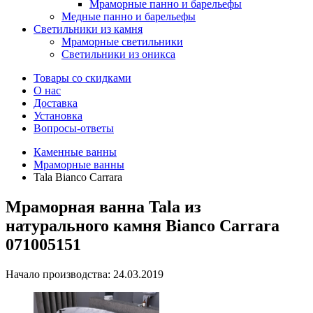
Мраморные панно и барельефы
Медные панно и барельефы
Светильники из камня
Мраморные светильники
Светильники из оникса
Товары со скидками
О нас
Доставка
Установка
Вопросы-ответы
Каменные ванны
Мраморные ванны
Tala Bianco Carrara
Мраморная ванна Tala из
натурального камня Bianco Carrara
071005151
Начало производства: 24.03.2019