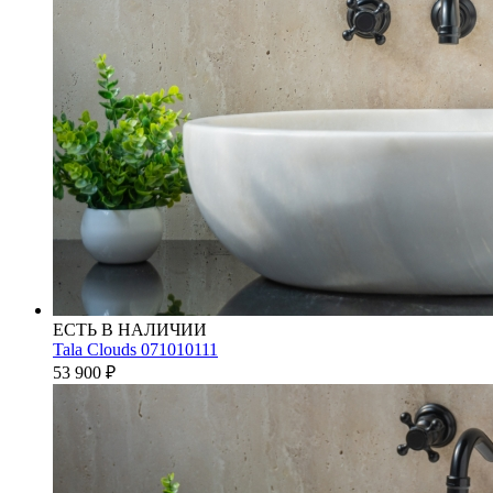
ЕСТЬ В НАЛИЧИИ
Tala Clouds 071010111
53 900
₽