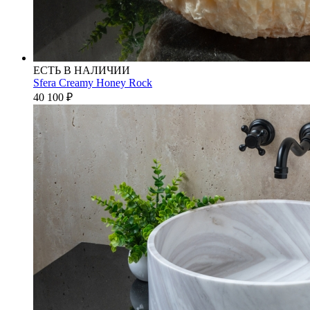
ЕСТЬ В НАЛИЧИИ
Sfera Creamy Honey Rock
40 100
₽