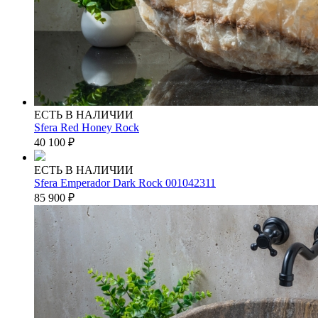
ЕСТЬ В НАЛИЧИИ
Sfera Red Honey Rock
40 100
₽
ЕСТЬ В НАЛИЧИИ
Sfera Emperador Dark Rock 001042311
85 900
₽