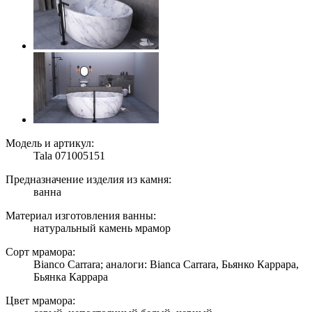
Модель и артикул:
Tala 071005151
Предназначение изделия из камня:
ванна
Материал изготовления ванны:
натуральный камень мрамор
Сорт мрамора:
Bianco Carrara; аналоги: Bianca Carrara, Бьянко Каррара,
Бьянка Каррара
Цвет мрамора: