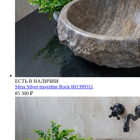
ЕСТЬ В НАЛИЧИИ
Sfera Silver travertine Rock 001399311
85 300
₽