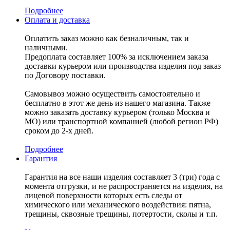
Подробнее
Оплата и доставка
Оплатить заказ можно как безналичным, так и
наличными.
Предоплата составляет 100% за исключением заказа
доставки курьером или производства изделия под заказ
по Договору поставки.
Самовывоз можно осуществить самостоятельно и
бесплатно в этот же день из нашего магазина. Также
можно заказать доставку курьером (только Москва и
МО) или транспортной компанией (любой регион РФ)
сроком до 2-х дней.
Подробнее
Гарантия
Гарантия на все наши изделия составляет 3 (три) года с
момента отгрузки, и не распространяется на изделия, на
лицевой поверхности которых есть следы от
химического или механического воздействия: пятна,
трещины, сквозные трещины, потертости, сколы и т.п.