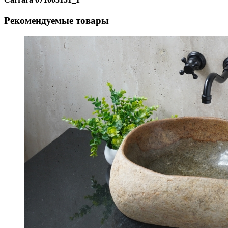
Рекомендуемые товары