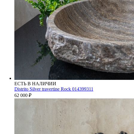
ЕСТЬ В НАЛИЧИИ
Distrito Silver travertine Rock 014399311
62 000
₽