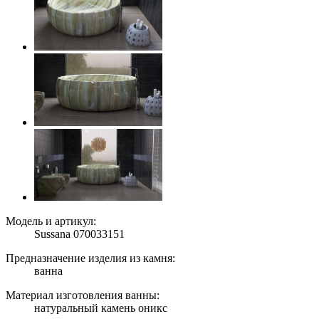
Модель и артикул:
Sussana 070033151
Предназначение изделия из камня:
ванна
Материал изготовления ванны:
натуральный камень оникс