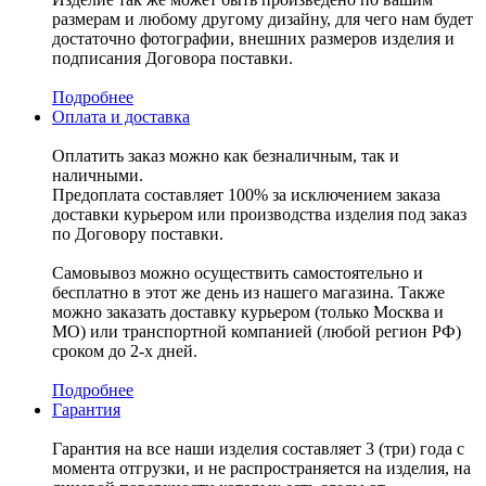
размерам и любому другому дизайну, для чего нам будет
достаточно фотографии, внешних размеров изделия и
подписания Договора поставки.
Подробнее
Оплата и доставка
Оплатить заказ можно как безналичным, так и
наличными.
Предоплата составляет 100% за исключением заказа
доставки курьером или производства изделия под заказ
по Договору поставки.
Самовывоз можно осуществить самостоятельно и
бесплатно в этот же день из нашего магазина. Также
можно заказать доставку курьером (только Москва и
МО) или транспортной компанией (любой регион РФ)
сроком до 2-х дней.
Подробнее
Гарантия
Гарантия на все наши изделия составляет 3 (три) года с
момента отгрузки, и не распространяется на изделия, на