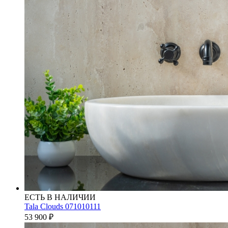
ЕСТЬ В НАЛИЧИИ
Tala Clouds 071010111
53 900
₽