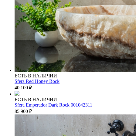
ЕСТЬ В НАЛИЧИИ
Sfera Red Honey Rock
40 100
₽
ЕСТЬ В НАЛИЧИИ
Sfera Emperador Dark Rock 001042311
85 900
₽