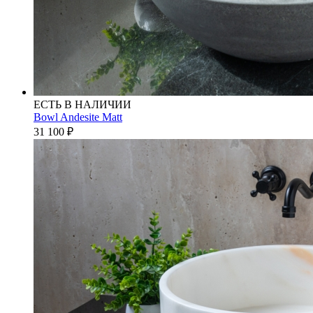
ЕСТЬ В НАЛИЧИИ
Bowl Andesite Matt
31 100
₽