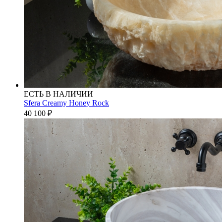
ЕСТЬ В НАЛИЧИИ
Sfera Creamy Honey Rock
40 100
₽