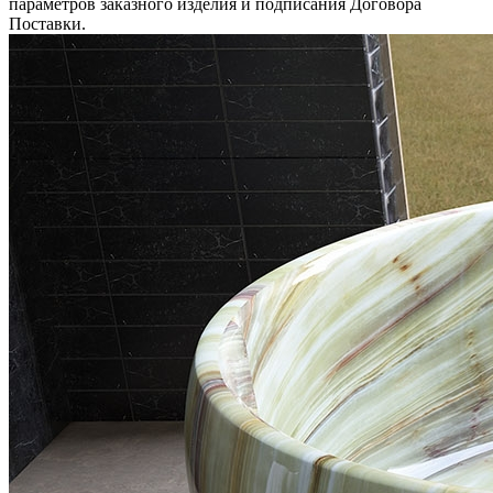
параметров заказного изделия и подписания Договора
Поставки.