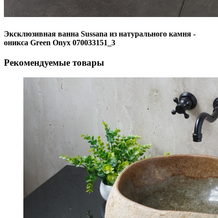
Эксклюзивная ванна Sussana из натурального камня -
оникса Green Onyx 070033151_3
Рекомендуемые товары