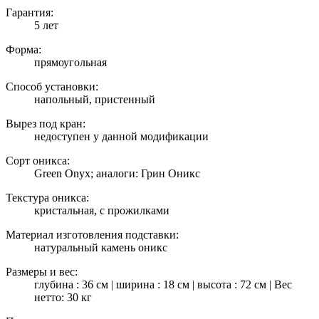
Гарантия:
5 лет
Форма:
прямоугольная
Способ установки:
напольный, пристенный
Вырез под кран:
недоступен у данной модификации
Сорт оникса:
Green Onyx; аналоги: Грин Оникс
Текстура оникса:
кристальная, с прожилками
Материал изготовления подставки:
натуральный камень оникс
Размеры и вес:
глубина : 36 см | ширина : 18 см | высота : 72 см | Вес
нетто: 30 кг