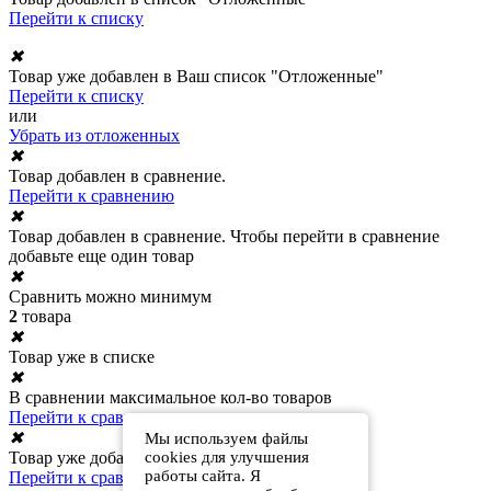
Перейти к списку
✖
Товар уже добавлен в Ваш список "Отложенные"
Перейти к списку
или
Убрать из отложенных
✖
Товар добавлен в сравнение.
Перейти к сравнению
✖
Товар добавлен в сравнение. Чтобы перейти в сравнение
добавьте еще один товар
✖
Сравнить можно минимум
2
товара
✖
Товар уже в списке
✖
В сравнении максимальное кол-во товаров
Перейти к сравнению
✖
Мы используем файлы
cookies для улучшения
Товар уже добавлен в сравнение
работы сайта. Я
Перейти к сравнению