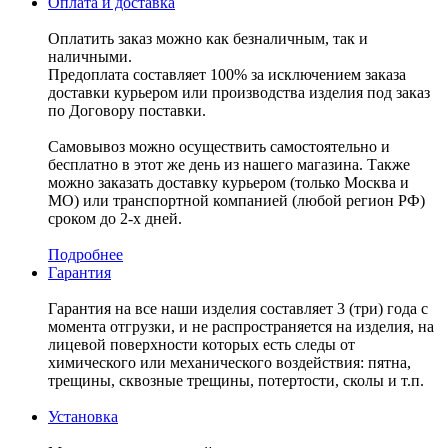
Оплата и доставка
Оплатить заказ можно как безналичным, так и
наличными.
Предоплата составляет 100% за исключением заказа
доставки курьером или производства изделия под заказ
по Договору поставки.
Самовывоз можно осуществить самостоятельно и
бесплатно в этот же день из нашего магазина. Также
можно заказать доставку курьером (только Москва и
МО) или транспортной компанией (любой регион РФ)
сроком до 2-х дней.
Подробнее
Гарантия
Гарантия на все наши изделия составляет 3 (три) года с
момента отгрузки, и не распространяется на изделия, на
лицевой поверхности которых есть следы от
химического или механического воздействия: пятна,
трещины, сквозные трещины, потертости, сколы и т.п.
Установка