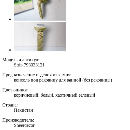
Модель и артикул:
Strip 793033121
Предназначение изделия из камня:
консоль под раковину для ванной (без раковины)
Цвет оникса:
коричневый, белый, хаотичный зеленый
Страна:
Пакистан
Производитель:
Sheerdecor