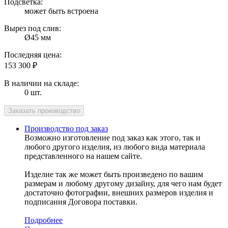
Подсветка:
может быть встроена
Вырез под слив:
Ø45 мм
Последняя цена:
153 300
₽
В наличии на складе:
0 шт.
Производство под заказ
Возможно изготовление под заказ как этого, так и
любого другого изделия, из любого вида материала
представленного на нашем сайте.
Изделие так же может быть произведено по вашим
размерам и любому другому дизайну, для чего нам будет
достаточно фотографии, внешних размеров изделия и
подписания Договора поставки.
Подробнее