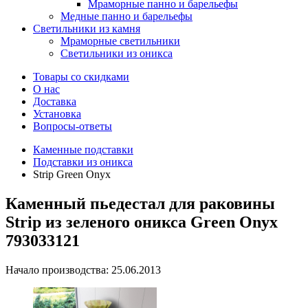
Мраморные панно и барельефы
Медные панно и барельефы
Светильники из камня
Мраморные светильники
Светильники из оникса
Товары со скидками
О нас
Доставка
Установка
Вопросы-ответы
Каменные подставки
Подставки из оникса
Strip Green Onyx
Каменный пьедестал для раковины
Strip из зеленого оникса Green Onyx
793033121
Начало производства: 25.06.2013