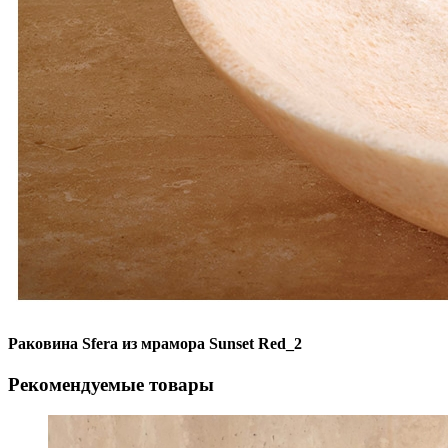
Раковина Sfera из мрамора Sunset Red_2
Рекомендуемые товары