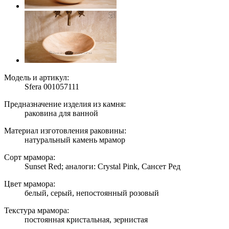
Модель и артикул:
Sfera 001057111
Предназначение изделия из камня:
раковина для ванной
Материал изготовления раковины:
натуральный камень мрамор
Сорт мрамора:
Sunset Red; аналоги: Crystal Pink, Сансет Ред
Цвет мрамора:
белый, серый, непостоянный розовый
Текстура мрамора:
постоянная кристальная, зернистая