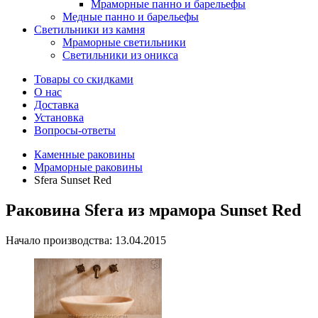
Мраморные панно и барельефы
Медные панно и барельефы
Светильники из камня
Мраморные светильники
Светильники из оникса
Товары со скидками
О нас
Доставка
Установка
Вопросы-ответы
Каменные раковины
Мраморные раковины
Sfera Sunset Red
Раковина Sfera из мрамора Sunset Red
Начало производства: 13.04.2015