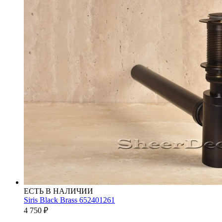
ЕСТЬ В НАЛИЧИИ
Siris Black Brass 652401261
4 750
₽