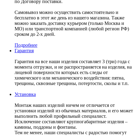
по Договору поставки.
Самовывоз можно осуществить самостоятельно и
бесплатно в этот же день из нашего магазина. Также
можно заказать доставку курьером (только Москва и
МО) или транспортной компанией (любой регион РФ)
сроком до 2-х дней.
Подробнее
Гарантия
Гарантия на все наши изделия составляет 3 (три) года с
момента отгрузки, и не распространяется на изделия, на
лицевой поверхности которых есть следы от
химического или механического воздействия: пятна,
трещины, сквозные трещины, потертости, сколы и т.п.
Установка
Монтаж наших изделий ничем не отличается от
установки изделий из обычных материалов, и его может
выполнить любой профильный специалист.
Исключение составляют крупногабаритные изделия –
камины, поддоны и фонтаны.
Тем не менее, наши специалисты с радостью помогут