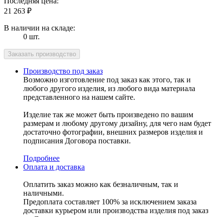
Последняя цена:
21 263
₽
В наличии на складе:
0 шт.
Производство под заказ
Возможно изготовление под заказ как этого, так и
любого другого изделия, из любого вида материала
представленного на нашем сайте.
Изделие так же может быть произведено по вашим
размерам и любому другому дизайну, для чего нам будет
достаточно фотографии, внешних размеров изделия и
подписания Договора поставки.
Подробнее
Оплата и доставка
Оплатить заказ можно как безналичным, так и
наличными.
Предоплата составляет 100% за исключением заказа
доставки курьером или производства изделия под заказ