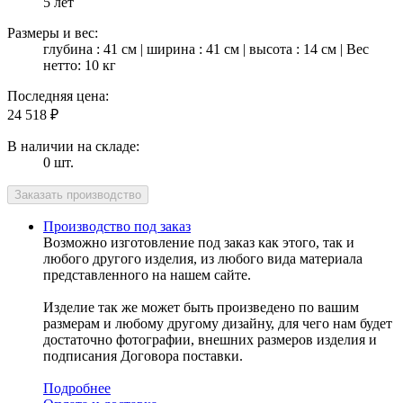
5 лет
Размеры и вес:
глубина : 41 см | ширина : 41 см | высота : 14 см | Вес
нетто: 10 кг
Последняя цена:
24 518
₽
В наличии на складе:
0 шт.
Производство под заказ
Возможно изготовление под заказ как этого, так и
любого другого изделия, из любого вида материала
представленного на нашем сайте.
Изделие так же может быть произведено по вашим
размерам и любому другому дизайну, для чего нам будет
достаточно фотографии, внешних размеров изделия и
подписания Договора поставки.
Подробнее