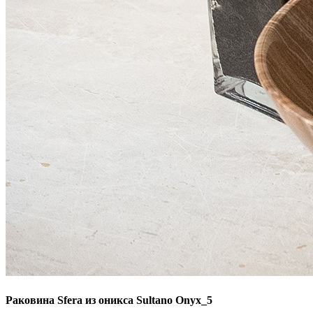
Раковина Sfera из оникса Sultano Onyx_5