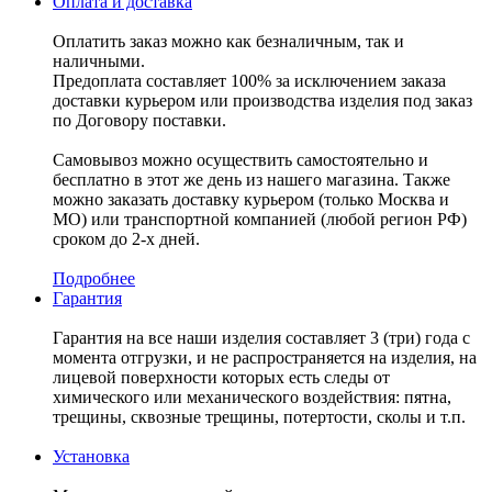
Оплата и доставка
Оплатить заказ можно как безналичным, так и
наличными.
Предоплата составляет 100% за исключением заказа
доставки курьером или производства изделия под заказ
по Договору поставки.
Самовывоз можно осуществить самостоятельно и
бесплатно в этот же день из нашего магазина. Также
можно заказать доставку курьером (только Москва и
МО) или транспортной компанией (любой регион РФ)
сроком до 2-х дней.
Подробнее
Гарантия
Гарантия на все наши изделия составляет 3 (три) года с
момента отгрузки, и не распространяется на изделия, на
лицевой поверхности которых есть следы от
химического или механического воздействия: пятна,
трещины, сквозные трещины, потертости, сколы и т.п.
Установка