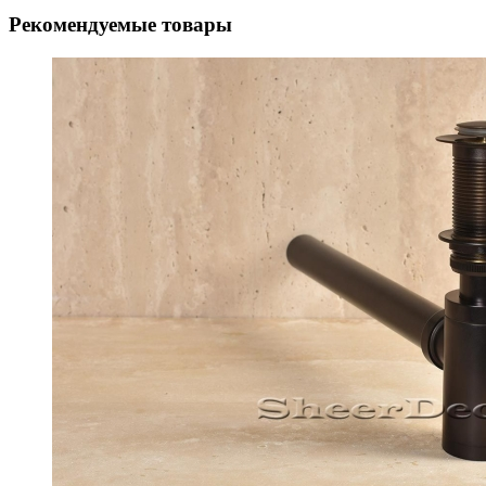
Рекомендуемые товары