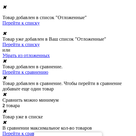
✖
Товар добавлен в список "Отложенные"
Перейти к списку
✖
Товар уже добавлен в Ваш список "Отложенные"
Перейти к списку
или
Убрать из отложенных
✖
Товар добавлен в сравнение.
Перейти к сравнению
✖
Товар добавлен в сравнение. Чтобы перейти в сравнение
добавьте еще один товар
✖
Сравнить можно минимум
2
товара
✖
Товар уже в списке
✖
В сравнении максимальное кол-во товаров
Перейти к сравнению