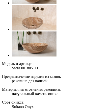
Модель и артикул:
Sfera 001805111
Предназначение изделия из камня:
раковина для ванной
Материал изготовления раковины:
натуральный камень оникс
Сорт оникса:
Sultano Onyx