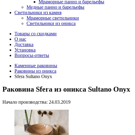
Мраморные панно и барельефы
Медные панно и барельефы
Светильники из камня
Мраморные светильники
Светильники из оникса
Товары со скидками
О нас
Доставка
Установка
Вопросы-ответы
Каменные раковины
Раковины из оникса
Sfera Sultano Onyx
Раковина Sfera из оникса Sultano Onyx
Начало производства: 24.03.2019