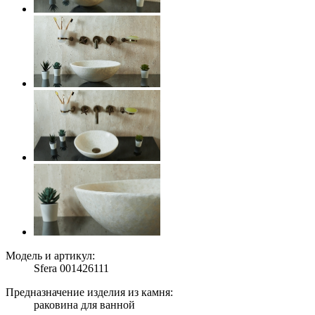
Модель и артикул:
Sfera 001426111
Предназначение изделия из камня:
раковина для ванной