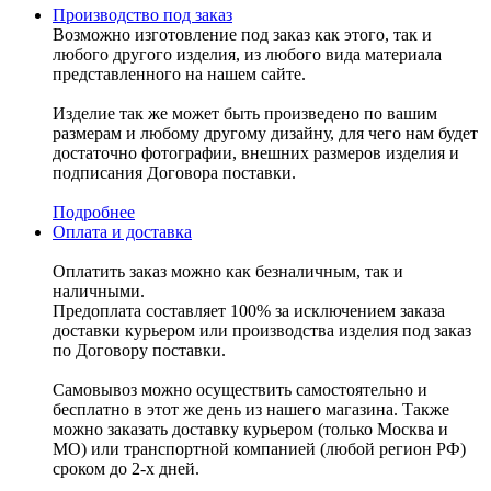
Производство под заказ
Возможно изготовление под заказ как этого, так и
любого другого изделия, из любого вида материала
представленного на нашем сайте.
Изделие так же может быть произведено по вашим
размерам и любому другому дизайну, для чего нам будет
достаточно фотографии, внешних размеров изделия и
подписания Договора поставки.
Подробнее
Оплата и доставка
Оплатить заказ можно как безналичным, так и
наличными.
Предоплата составляет 100% за исключением заказа
доставки курьером или производства изделия под заказ
по Договору поставки.
Самовывоз можно осуществить самостоятельно и
бесплатно в этот же день из нашего магазина. Также
можно заказать доставку курьером (только Москва и
МО) или транспортной компанией (любой регион РФ)
сроком до 2-х дней.