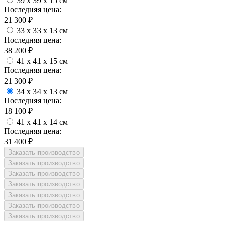
39 x 39 x 15 см
Последняя цена:
21 300
₽
33 x 33 x 13 см
Последняя цена:
38 200
₽
41 x 41 x 15 см
Последняя цена:
21 300
₽
34 x 34 x 13 см
Последняя цена:
18 100
₽
41 x 41 x 14 см
Последняя цена:
31 400
₽