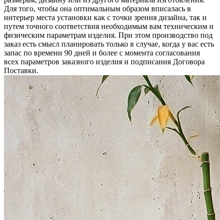
Для того, чтобы она оптимальным образом вписалась в
интерьер места установки как с точки зрения дизайна, так и
путем точного соответствия необходимым вам техническим и
физическим параметрам изделия. При этом производство под
заказ есть смысл планировать только в случае, когда у вас есть
запас по времени 90 дней и более с момента согласования
всех параметров заказного изделия и подписания Договора
Поставки.