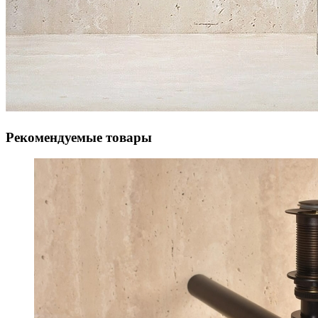
Рекомендуемые товары