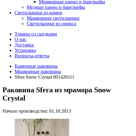
Мраморные панно и барельефы
Медные панно и барельефы
Светильники из камня
Мраморные светильники
Светильники из оникса
Товары со скидками
О нас
Доставка
Установка
Вопросы-ответы
Каменные раковины
Мраморные раковины
Sfera Snow Crystal 001426111
Раковина Sfera из мрамора Snow
Crystal
Начало производства: 01.10.2013