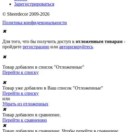
Зарегистрироваться
© Sheerdecor 2009-2026
Политика конфиденциальности
✖
Для того, что бы получить доступ к
отложенным товарам
-
пройдите
регистрацию
или
авторизируйтесь
✖
Товар добавлен в список "Отложенные"
Перейти к списку
✖
Товар уже добавлен в Ваш список "Отложенные"
Перейти к списку
или
Убрать из отложенных
✖
Товар добавлен в сравнение.
Перейти к сравнению
✖
Товар добавлен в сравнение. Чтобы перейти в сравнение