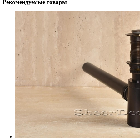
Рекомендуемые товары