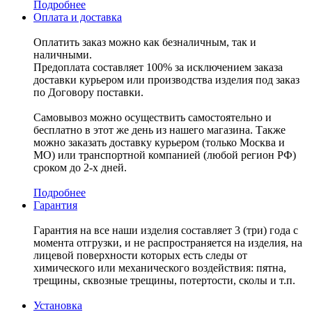
Подробнее
Оплата и доставка
Оплатить заказ можно как безналичным, так и
наличными.
Предоплата составляет 100% за исключением заказа
доставки курьером или производства изделия под заказ
по Договору поставки.
Самовывоз можно осуществить самостоятельно и
бесплатно в этот же день из нашего магазина. Также
можно заказать доставку курьером (только Москва и
МО) или транспортной компанией (любой регион РФ)
сроком до 2-х дней.
Подробнее
Гарантия
Гарантия на все наши изделия составляет 3 (три) года с
момента отгрузки, и не распространяется на изделия, на
лицевой поверхности которых есть следы от
химического или механического воздействия: пятна,
трещины, сквозные трещины, потертости, сколы и т.п.
Установка