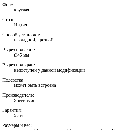
Форма:
круглая
Страна:
Индия
Способ установки:
накладной, врезной
Вырез под слив:
Ø45 мм
Вырез под кран:
недоступен у данной модификации
Подсветка:
может быть встроена
Производитель:
Sheerdecor
Гарантия:
5 лет
Размеры и вес: