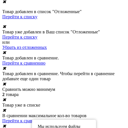
✖
Товар добавлен в список "Отложенные"
Перейти к списку
✖
Товар уже добавлен в Ваш список "Отложенные"
Перейти к списку
или
Убрать из отложенных
✖
Товар добавлен в сравнение.
Перейти к сравнению
✖
Товар добавлен в сравнение. Чтобы перейти в сравнение
добавьте еще один товар
✖
Сравнить можно минимум
2
товара
✖
Товар уже в списке
✖
В сравнении максимальное кол-во товаров
Перейти к сравнению
✖
Мы используем файлы