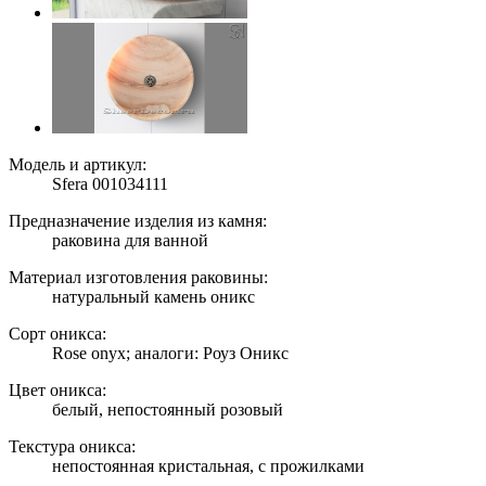
Модель и артикул:
Sfera 001034111
Предназначение изделия из камня:
раковина для ванной
Материал изготовления раковины:
натуральный камень оникс
Сорт оникса:
Rose onyx; аналоги: Роуз Оникс
Цвет оникса:
белый, непостоянный розовый
Текстура оникса:
непостоянная кристальная, с прожилками