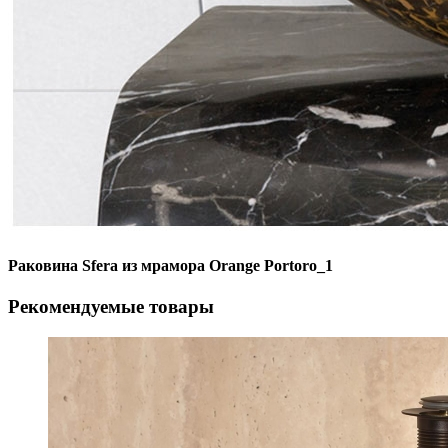
Раковина Sfera из мрамора Orange Portoro_1
Рекомендуемые товары