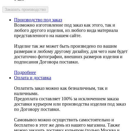
Производство под заказ
Возможно изготовление под заказ как этого, так и
любого другого изделия, из любого вида материала
представленного на нашем сайте.
Изделие так же может быть произведено по вашим
размерам и любому другому дизайну, для чего нам будет
достаточно фотографии, внешних размеров изделия и
подписания Договора поставки.
Подробнее
Оплата и доставка
Оплатить заказ можно как безналичным, так и
наличными.
Предоплата составляет 100% за исключением заказа
доставки курьером или производства изделия под заказ
по Договору поставки.
Самовывоз можно осуществить самостоятельно и
бесплатно в этот же день из нашего магазина. Также
можно заказать доставку курьером (только Москва и