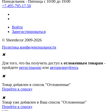
Понедельник - Пятница с 10:00 до 19:00
+7-495-795-17-50
Войти
Зарегистрироваться
© Sheerdecor 2009-2026
Политика конфиденциальности
✖
Для того, что бы получить доступ к
отложенным товарам
-
пройдите
регистрацию
или
авторизируйтесь
✖
Товар добавлен в список "Отложенные"
Перейти к списку
✖
Товар уже добавлен в Ваш список "Отложенные"
Перейти к списку