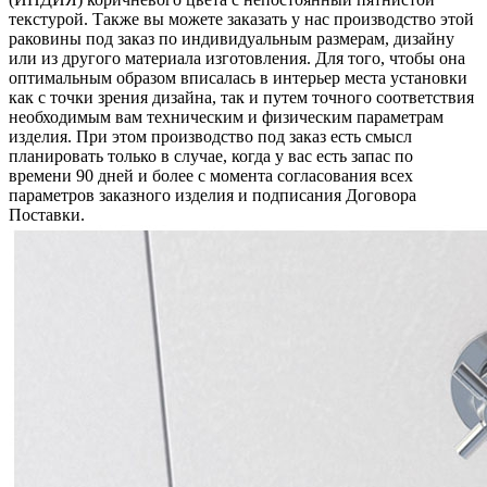
текстурой. Также вы можете заказать у нас производство этой
раковины под заказ по индивидуальным размерам, дизайну
или из другого материала изготовления. Для того, чтобы она
оптимальным образом вписалась в интерьер места установки
как с точки зрения дизайна, так и путем точного соответствия
необходимым вам техническим и физическим параметрам
изделия. При этом производство под заказ есть смысл
планировать только в случае, когда у вас есть запас по
времени 90 дней и более с момента согласования всех
параметров заказного изделия и подписания Договора
Поставки.