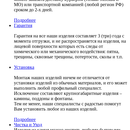
МО) или транспортной компанией (любой регион РФ)
сроком до 2-х дней.
Подробнее
Гарантия
Гарантия на все наши изделия составляет 3 (три) года с
момента отгрузки, и не распространяется на изделия, на
лицевой поверхности которых есть следы от
химического или механического воздействия: пятна,
трещины, сквозные трещины, потертости, сколы и т.п.
Установка
Монтаж наших изделий ничем не отличается от
установки изделий из обычных материалов, и его может
выполнить любой профильный специалист.
Исключение составляют крупногабаритные изделия –
камины, поддоны и фонтаны.
Тем не менее, наши специалисты с радостью помогут
Вам установить любое из наших изделий.
Подробнее
Чистка и Уход
Изделия из камня можно чистить любыми бытовыми