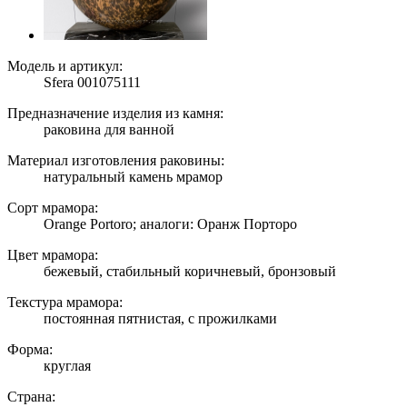
Модель и артикул:
Sfera 001075111
Предназначение изделия из камня:
раковина для ванной
Материал изготовления раковины:
натуральный камень мрамор
Сорт мрамора:
Orange Portoro; аналоги: Оранж Порторо
Цвет мрамора:
бежевый, стабильный коричневый, бронзовый
Текстура мрамора:
постоянная пятнистая, с прожилками
Форма:
круглая
Страна: