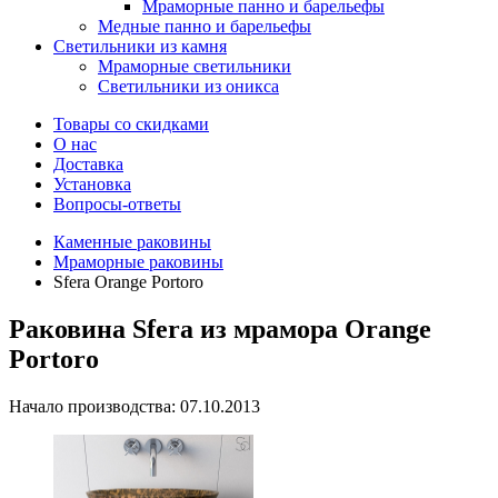
Мраморные панно и барельефы
Медные панно и барельефы
Светильники из камня
Мраморные светильники
Светильники из оникса
Товары со скидками
О нас
Доставка
Установка
Вопросы-ответы
Каменные раковины
Мраморные раковины
Sfera Orange Portoro
Раковина Sfera из мрамора Orange
Portoro
Начало производства: 07.10.2013