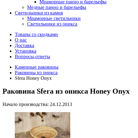
Мраморные панно и барельефы
Медные панно и барельефы
Светильники из камня
Мраморные светильники
Светильники из оникса
Товары со скидками
О нас
Доставка
Установка
Вопросы-ответы
Каменные раковины
Раковины из оникса
Sfera Honey Onyx
Раковина Sfera из оникса Honey Onyx
Начало производства: 24.12.2013