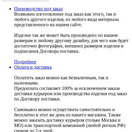
Производство под заказ
Возможно изготовление под заказ как этого, так и
любого другого изделия, из любого вида материала
представленного на нашем сайте.
Изделие так же может быть произведено по вашим
размерам и любому другому дизайну, для чего нам будет
достаточно фотографии, внешних размеров изделия и
подписания Договора поставки.
Подробнее
Оплата и доставка
Оплатить заказ можно как безналичным, так и
наличными.
Предоплата составляет 100% за исключением заказа
доставки курьером или производства изделия под заказ
по Договору поставки.
Самовывоз можно осуществить самостоятельно и
бесплатно в этот же день из нашего магазина. Также
можно заказать доставку курьером (только Москва и
МО) или транспортной компанией (любой регион РФ)
сроком до 2-х дней.