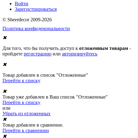
Войти
Зарегистрироваться
© Sheerdecor 2009-2026
Политика конфиденциальности
✖
Для того, что бы получить доступ к
отложенным товарам
-
пройдите
регистрацию
или
авторизируйтесь
✖
Товар добавлен в список "Отложенные"
Перейти к списку
✖
Товар уже добавлен в Ваш список "Отложенные"
Перейти к списку
или
Убрать из отложенных
✖
Товар добавлен в сравнение.
Перейти к сравнению
✖