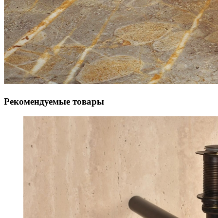
Рекомендуемые товары