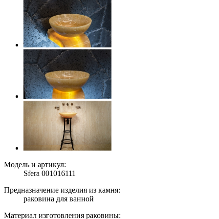
Модель и артикул:
Sfera 001016111
Предназначение изделия из камня:
раковина для ванной
Материал изготовления раковины: