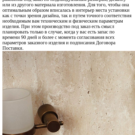
или из другого материала изготовления. Для того, чтобы она
оптимальным образом вписалась в интерьер места установки
как с точки зрения дизайна, так и путем точного соответствия
необходимым вам техническим и физическим параметрам
изделия. При этом производство под заказ есть смысл
планировать только в случае, когда у вас есть запас по
времени 90 дней и более с момента согласования всех
параметров заказного изделия и подписания Договора
Поставки.