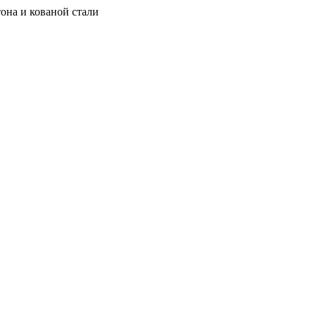
она и кованой стали