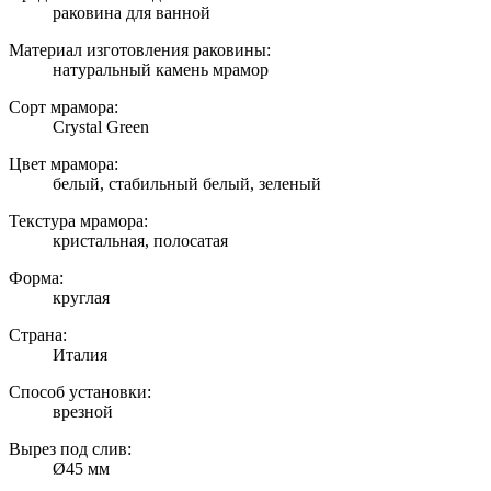
раковина для ванной
Материал изготовления раковины:
натуральный камень мрамор
Сорт мрамора:
Crystal Green
Цвет мрамора:
белый, стабильный белый, зеленый
Текстура мрамора:
кристальная, полосатая
Форма:
круглая
Страна:
Италия
Способ установки:
врезной
Вырез под слив:
Ø45 мм