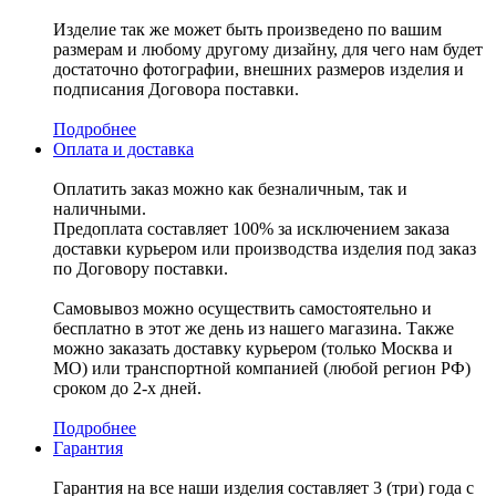
Изделие так же может быть произведено по вашим
размерам и любому другому дизайну, для чего нам будет
достаточно фотографии, внешних размеров изделия и
подписания Договора поставки.
Подробнее
Оплата и доставка
Оплатить заказ можно как безналичным, так и
наличными.
Предоплата составляет 100% за исключением заказа
доставки курьером или производства изделия под заказ
по Договору поставки.
Самовывоз можно осуществить самостоятельно и
бесплатно в этот же день из нашего магазина. Также
можно заказать доставку курьером (только Москва и
МО) или транспортной компанией (любой регион РФ)
сроком до 2-х дней.
Подробнее
Гарантия
Гарантия на все наши изделия составляет 3 (три) года с