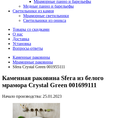
Мраморные панно и барельефы
Медные панно и барельефы
Светильники из камня
Мраморные светильники
Светильники из оникса
Товары со скидками
О нас
Доставка
Установка
Вопросы-ответы
Каменные раковины
Мраморные раковины
Sfera Crystal Green 001955111
Каменная раковина Sfera из белого
мрамора Crystal Green 001699111
Начало производства: 25.01.2023