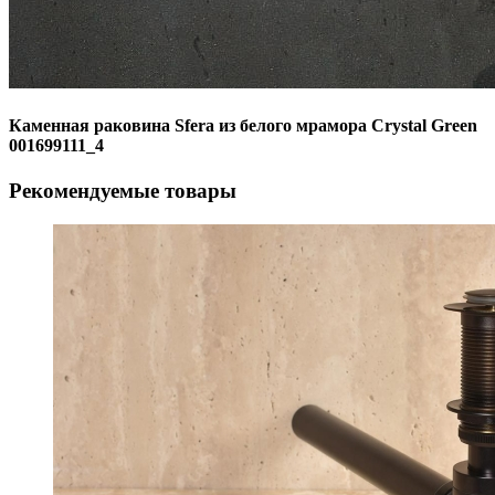
Каменная раковина Sfera из белого мрамора Crystal Green
001699111_4
Рекомендуемые товары