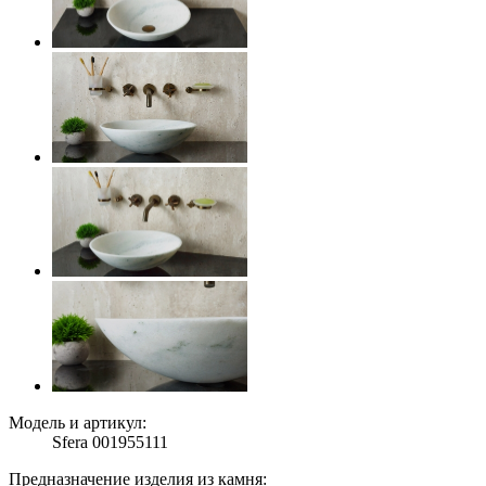
Модель и артикул:
Sfera 001955111
Предназначение изделия из камня: