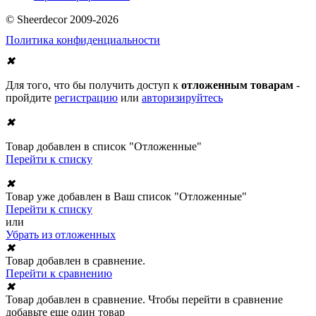
© Sheerdecor 2009-2026
Политика конфиденциальности
✖
Для того, что бы получить доступ к
отложенным товарам
-
пройдите
регистрацию
или
авторизируйтесь
✖
Товар добавлен в список "Отложенные"
Перейти к списку
✖
Товар уже добавлен в Ваш список "Отложенные"
Перейти к списку
или
Убрать из отложенных
✖
Товар добавлен в сравнение.
Перейти к сравнению
✖
Товар добавлен в сравнение. Чтобы перейти в сравнение
добавьте еще один товар