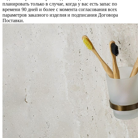
планировать только в случае, когда у вас есть запас по
времени 90 дней и более с момента согласования всех
параметров заказного изделия и подписания Договора
Поставки.