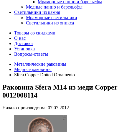
Мраморные панно и барельефы
Медные панно и барельефы
Светильники из камня
Мраморные светильники
Светильники из оникса
Товары со скидками
О нас
Доставка
Установка
Вопросы-ответы
Металлические раковины
Медные раковины
Sfera Copper Dotted Ornamento
Раковина Sfera M14 из меди Copper
0012008114
Начало производства: 07.07.2012