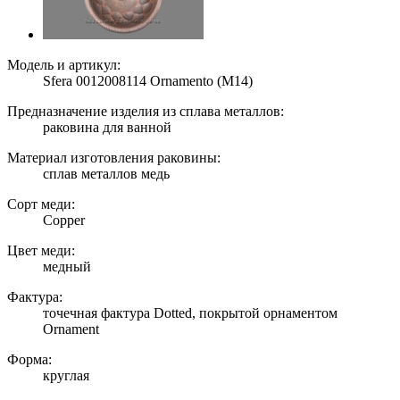
Модель и артикул:
Sfera 0012008114 Ornamento (M14)
Предназначение изделия из сплава металлов:
раковина для ванной
Материал изготовления раковины:
сплав металлов медь
Сорт меди:
Copper
Цвет меди:
медный
Фактура:
точечная фактура Dotted, покрытой орнаментом
Ornament
Форма:
круглая