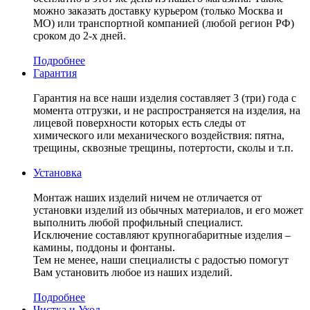
можно заказать доставку курьером (только Москва и
МО) или транспортной компанией (любой регион РФ)
сроком до 2-х дней.
Подробнее
Гарантия
Гарантия на все наши изделия составляет 3 (три) года с
момента отгрузки, и не распространяется на изделия, на
лицевой поверхности которых есть следы от
химического или механического воздействия: пятна,
трещины, сквозные трещины, потертости, сколы и т.п.
Установка
Монтаж наших изделий ничем не отличается от
установки изделий из обычных материалов, и его может
выполнить любой профильный специалист.
Исключение составляют крупногабаритные изделия –
камины, поддоны и фонтаны.
Тем не менее, наши специалисты с радостью помогут
Вам установить любое из наших изделий.
Подробнее
Чистка и Уход