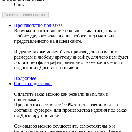
0 шт.
Производство под заказ
Возможно изготовление под заказ как этого, так и
любого другого изделия, из любого вида материала
представленного на нашем сайте.
Изделие так же может быть произведено по вашим
размерам и любому другому дизайну, для чего нам будет
достаточно фотографии, внешних размеров изделия и
подписания Договора поставки.
Подробнее
Оплата и доставка
Оплатить заказ можно как безналичным, так и
наличными.
Предоплата составляет 100% за исключением заказа
доставки курьером или производства изделия под заказ
по Договору поставки.
Самовывоз можно осуществить самостоятельно и
бесплатно в этот же день из нашего магазина. Также