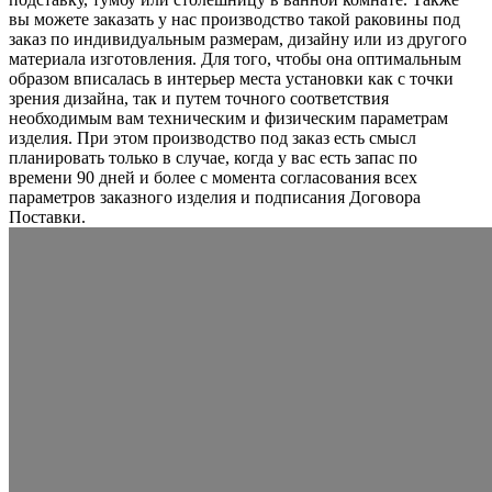
вы можете заказать у нас производство такой раковины под
заказ по индивидуальным размерам, дизайну или из другого
материала изготовления. Для того, чтобы она оптимальным
образом вписалась в интерьер места установки как с точки
зрения дизайна, так и путем точного соответствия
необходимым вам техническим и физическим параметрам
изделия. При этом производство под заказ есть смысл
планировать только в случае, когда у вас есть запас по
времени 90 дней и более с момента согласования всех
параметров заказного изделия и подписания Договора
Поставки.