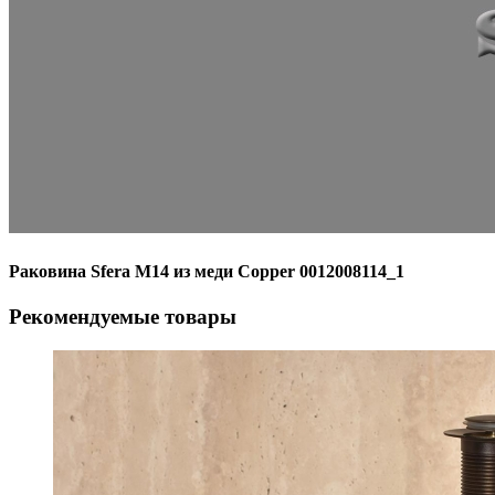
Раковина Sfera M14 из меди Copper 0012008114_1
Рекомендуемые товары