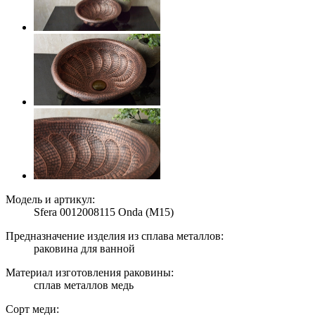
Модель и артикул:
Sfera 0012008115 Onda (M15)
Предназначение изделия из сплава металлов:
раковина для ванной
Материал изготовления раковины:
сплав металлов медь
Сорт меди: