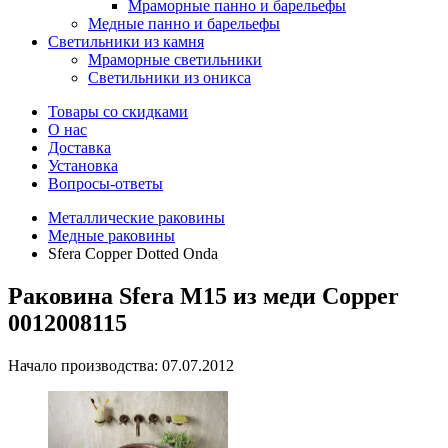
Мраморные панно и барельефы
Медные панно и барельефы
Светильники из камня
Мраморные светильники
Светильники из оникса
Товары со скидками
О нас
Доставка
Установка
Вопросы-ответы
Металлические раковины
Медные раковины
Sfera Copper Dotted Onda
Раковина Sfera M15 из меди Copper
0012008115
Начало производства: 07.07.2012