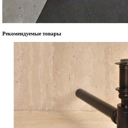
Рекомендуемые товары