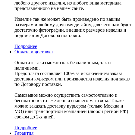
любого другого изделия, из любого вида материала
представленного на нашем сайте.
Изделие так же может быть произведено по вашим
размерам и любому другому дизайну, для чего нам будет
достаточно фотографии, внешних размеров изделия и
подписания Договора поставки.
Подробнее
Оплата и доставка
Оплатить заказ можно как безналичным, так и
наличными.
Предоплата составляет 100% за исключением заказа
доставки курьером или производства изделия под заказ
по Договору поставки.
Самовывоз можно осуществить самостоятельно и
бесплатно в этот же день из нашего магазина. Также
можно заказать доставку курьером (только Москва и
МО) или транспортной компанией (любой регион РФ)
сроком до 2-х дней.
Подробнее
Гарантия