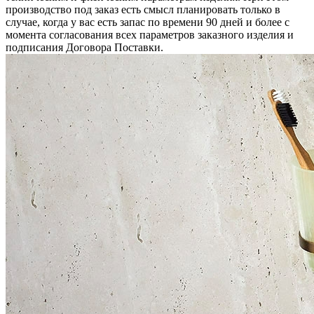
производство под заказ есть смысл планировать только в
случае, когда у вас есть запас по времени 90 дней и более с
момента согласования всех параметров заказного изделия и
подписания Договора Поставки.