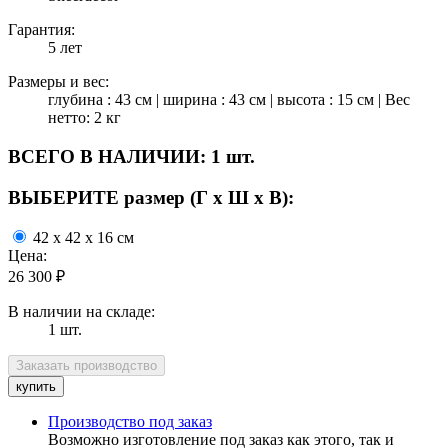
Гарантия:
5 лет
Размеры и вес:
глубина : 43 см | ширина : 43 см | высота : 15 см | Вес
нетто: 2 кг
ВСЕГО В НАЛИЧИИ:
1 шт.
ВЫБЕРИТЕ размер (Г х Ш х В):
42 x 42 x 16 см
Цена:
26 300
₽
В наличии на складе:
1 шт.
Производство под заказ
Возможно изготовление под заказ как этого, так и