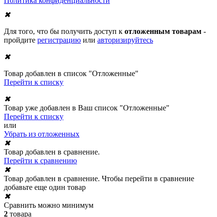
Политика конфиденциальности
✖
Для того, что бы получить доступ к
отложенным товарам
-
пройдите
регистрацию
или
авторизируйтесь
✖
Товар добавлен в список "Отложенные"
Перейти к списку
✖
Товар уже добавлен в Ваш список "Отложенные"
Перейти к списку
или
Убрать из отложенных
✖
Товар добавлен в сравнение.
Перейти к сравнению
✖
Товар добавлен в сравнение. Чтобы перейти в сравнение
добавьте еще один товар
✖
Сравнить можно минимум
2
товара