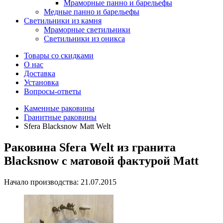
Мраморные панно и барельефы
Медные панно и барельефы
Светильники из камня
Мраморные светильники
Светильники из оникса
Товары со скидками
О нас
Доставка
Установка
Вопросы-ответы
Каменные раковины
Гранитные раковины
Sfera Blacksnow Matt Welt
Раковина Sfera Welt из гранита
Blacksnow с матовой фактурой Matt
Начало производства: 21.07.2015