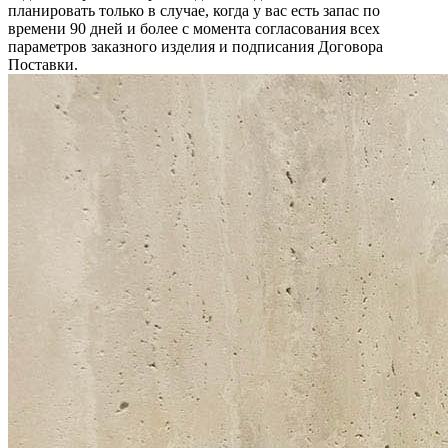
планировать только в случае, когда у вас есть запас по
времени 90 дней и более с момента согласования всех
параметров заказного изделия и подписания Договора
Поставки.