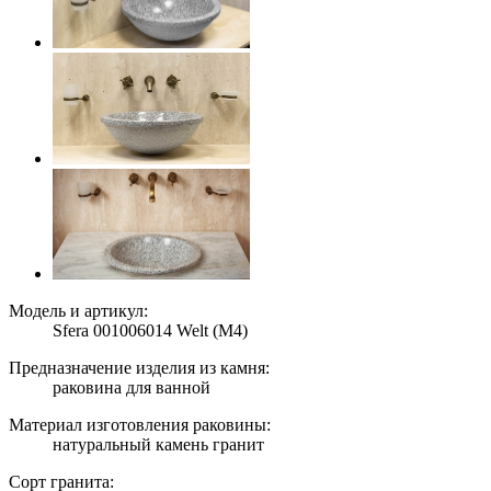
Модель и артикул:
Sfera 001006014 Welt (M4)
Предназначение изделия из камня:
раковина для ванной
Материал изготовления раковины:
натуральный камень гранит
Сорт гранита: