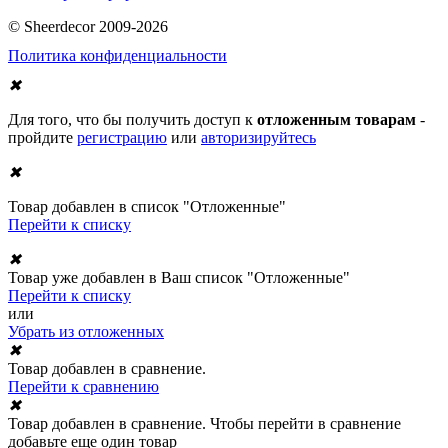
© Sheerdecor 2009-2026
Политика конфиденциальности
✖
Для того, что бы получить доступ к
отложенным товарам
-
пройдите
регистрацию
или
авторизируйтесь
✖
Товар добавлен в список "Отложенные"
Перейти к списку
✖
Товар уже добавлен в Ваш список "Отложенные"
Перейти к списку
или
Убрать из отложенных
✖
Товар добавлен в сравнение.
Перейти к сравнению
✖
Товар добавлен в сравнение. Чтобы перейти в сравнение
добавьте еще один товар