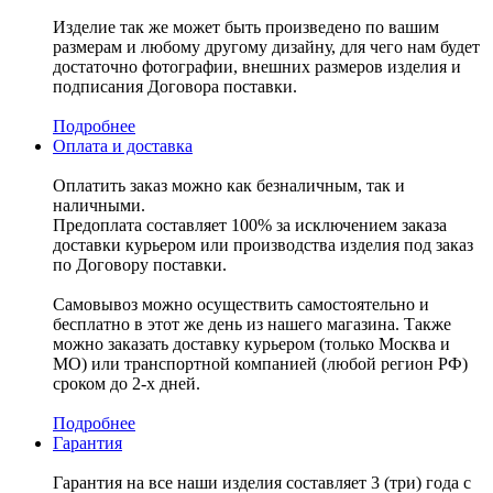
Изделие так же может быть произведено по вашим
размерам и любому другому дизайну, для чего нам будет
достаточно фотографии, внешних размеров изделия и
подписания Договора поставки.
Подробнее
Оплата и доставка
Оплатить заказ можно как безналичным, так и
наличными.
Предоплата составляет 100% за исключением заказа
доставки курьером или производства изделия под заказ
по Договору поставки.
Самовывоз можно осуществить самостоятельно и
бесплатно в этот же день из нашего магазина. Также
можно заказать доставку курьером (только Москва и
МО) или транспортной компанией (любой регион РФ)
сроком до 2-х дней.
Подробнее
Гарантия
Гарантия на все наши изделия составляет 3 (три) года с