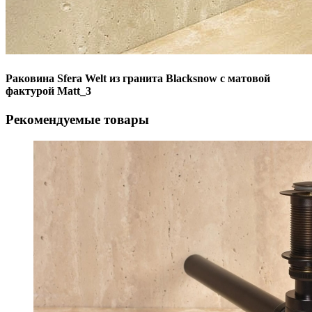
Раковина Sfera Welt из гранита Blacksnow с матовой
фактурой Matt_3
Рекомендуемые товары