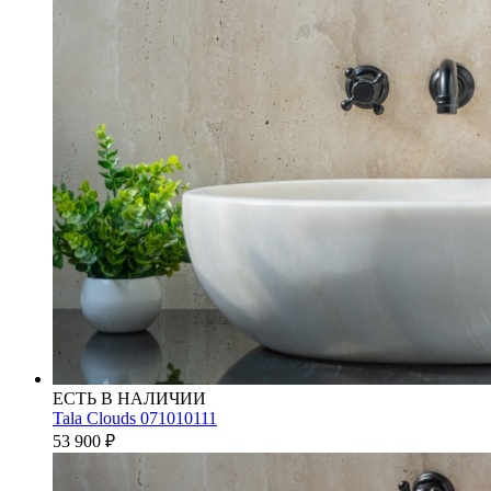
ЕСТЬ В НАЛИЧИИ
Tala Clouds 071010111
53 900
₽