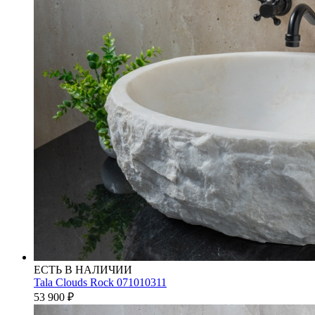
ЕСТЬ В НАЛИЧИИ
Tala Clouds Rock 071010311
53 900
₽