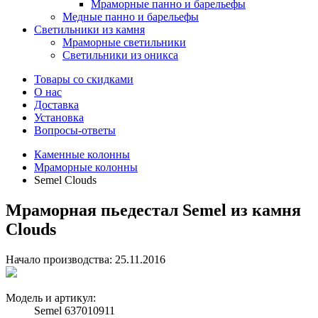
Мраморные панно и барельефы
Медные панно и барельефы
Светильники из камня
Мраморные светильники
Светильники из оникса
Товары со скидками
О нас
Доставка
Установка
Вопросы-ответы
Каменные колонны
Мраморные колонны
Semel Clouds
Мраморная пьедестал Semel из камня
Clouds
Начало производства: 25.11.2016
Модель и артикул:
Semel 637010911