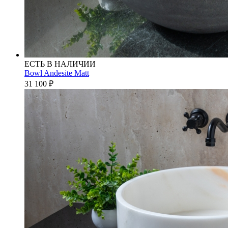
ЕСТЬ В НАЛИЧИИ
Bowl Andesite Matt
31 100
₽