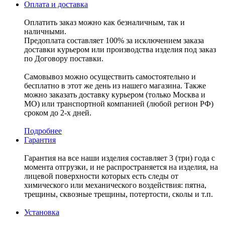
Оплата и доставка
Оплатить заказ можно как безналичным, так и
наличными.
Предоплата составляет 100% за исключением заказа
доставки курьером или производства изделия под заказ
по Договору поставки.
Самовывоз можно осуществить самостоятельно и
бесплатно в этот же день из нашего магазина. Также
можно заказать доставку курьером (только Москва и
МО) или транспортной компанией (любой регион РФ)
сроком до 2-х дней.
Подробнее
Гарантия
Гарантия на все наши изделия составляет 3 (три) года с
момента отгрузки, и не распространяется на изделия, на
лицевой поверхности которых есть следы от
химического или механического воздействия: пятна,
трещины, сквозные трещины, потертости, сколы и т.п.
Установка