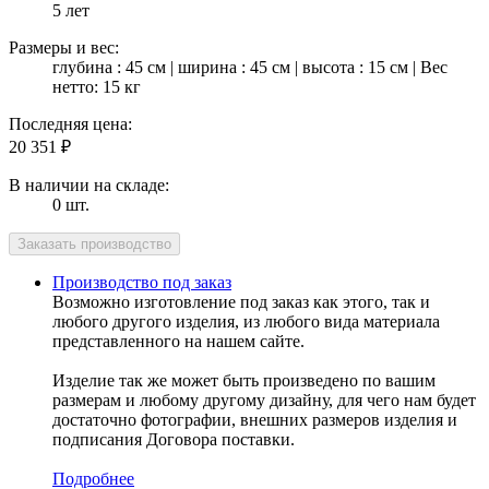
5 лет
Размеры и вес:
глубина : 45 см | ширина : 45 см | высота : 15 см | Вес
нетто: 15 кг
Последняя цена:
20 351
₽
В наличии на складе:
0 шт.
Производство под заказ
Возможно изготовление под заказ как этого, так и
любого другого изделия, из любого вида материала
представленного на нашем сайте.
Изделие так же может быть произведено по вашим
размерам и любому другому дизайну, для чего нам будет
достаточно фотографии, внешних размеров изделия и
подписания Договора поставки.
Подробнее