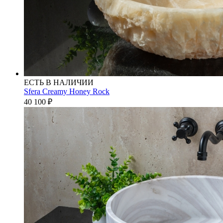
ЕСТЬ В НАЛИЧИИ
Sfera Creamy Honey Rock
40 100
₽