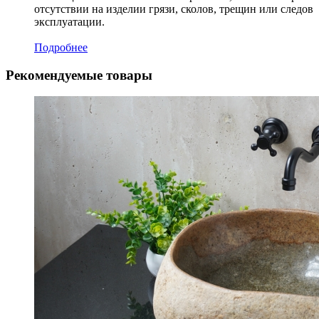
отсутствии на изделии грязи, сколов, трещин или следов
эксплуатации.
Подробнее
Рекомендуемые товары