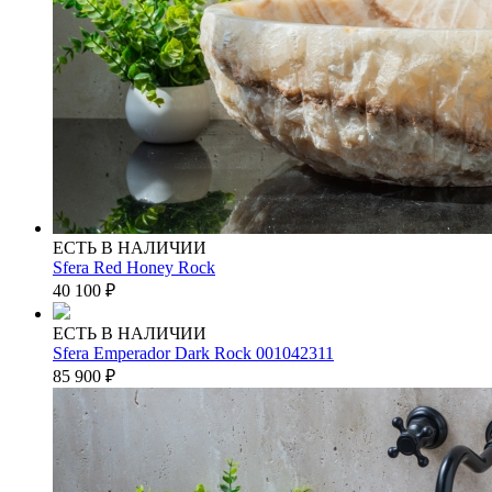
ЕСТЬ В НАЛИЧИИ
Sfera Red Honey Rock
40 100
₽
ЕСТЬ В НАЛИЧИИ
Sfera Emperador Dark Rock 001042311
85 900
₽