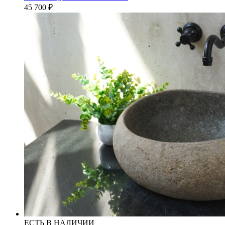
45 700
₽
ЕСТЬ В НАЛИЧИИ