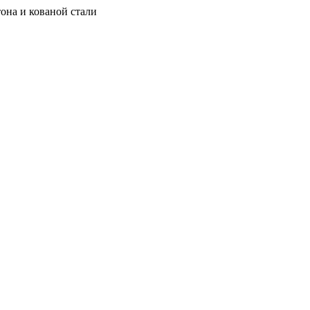
она и кованой стали