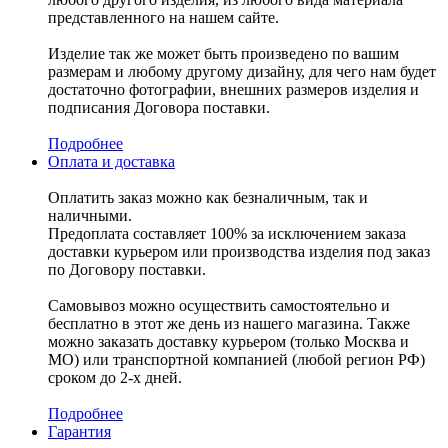
представленного на нашем сайте.
Изделие так же может быть произведено по вашим
размерам и любому другому дизайну, для чего нам будет
достаточно фотографии, внешних размеров изделия и
подписания Договора поставки.
Подробнее
Оплата и доставка
Оплатить заказ можно как безналичным, так и
наличными.
Предоплата составляет 100% за исключением заказа
доставки курьером или производства изделия под заказ
по Договору поставки.
Самовывоз можно осуществить самостоятельно и
бесплатно в этот же день из нашего магазина. Также
можно заказать доставку курьером (только Москва и
МО) или транспортной компанией (любой регион РФ)
сроком до 2-х дней.
Подробнее
Гарантия