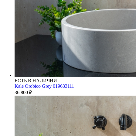
ЕСТЬ В НАЛИЧИИ
Kale Orobico Grey 019633111
36 800
₽