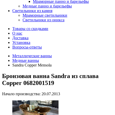
Мраморные панно и барельефы
Медные панно и барельефы
Светильники из камня
Мраморные светильники
Светильники из оникса
Товары со скидками
О нас
Доставка
Установка
Вопросы-ответы
Металлические ванны
Медные ванны
Sandra Copper Mensola
Бронзовая ванна Sandra из сплава
Copper 0682001519
Начало производства: 20.07.2013