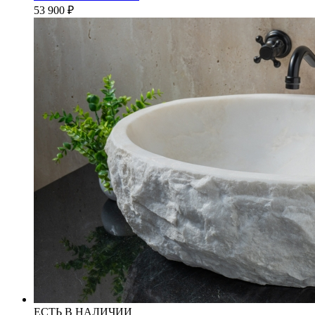
53 900
₽
ЕСТЬ В НАЛИЧИИ