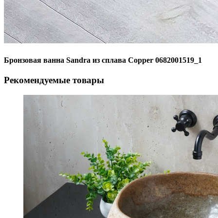
Бронзовая ванна Sandra из сплава Copper 0682001519_1
Рекомендуемые товары