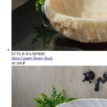
ЕСТЬ В НАЛИЧИИ
Sfera Creamy Honey Rock
40 100
₽