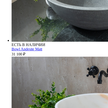
ЕСТЬ В НАЛИЧИИ
Bowl Andesite Matt
31 100
₽