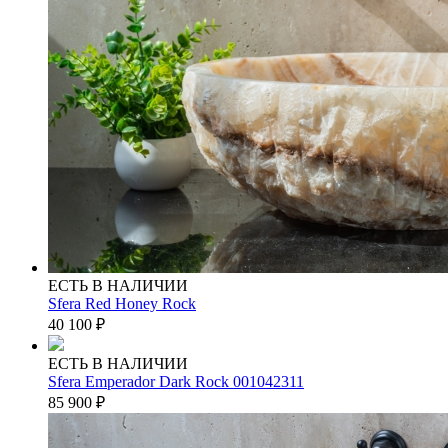
ЕСТЬ В НАЛИЧИИ
Sfera Red Honey Rock
40 100
₽
ЕСТЬ В НАЛИЧИИ
Sfera Emperador Dark Rock 001042311
85 900
₽