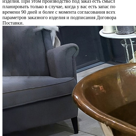
изделия. При этом производство под заказ есть смысл
планировать только в случае, когда у вас есть запас по
времени 90 дней и более с момента согласования всех
параметров заказного изделия и подписания Договора
Поставки.