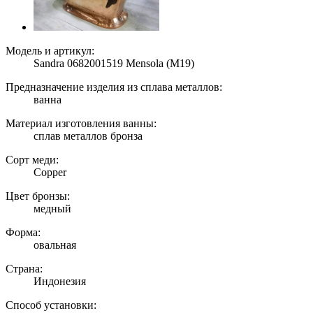
Модель и артикул:
Sandra 0682001519 Mensola (M19)
Предназначение изделия из сплава металлов:
ванна
Материал изготовления ванны:
сплав металлов бронза
Сорт меди:
Copper
Цвет бронзы:
медный
Форма:
овальная
Страна:
Индонезия
Способ установки: