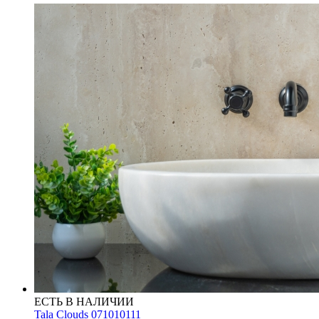
ЕСТЬ В НАЛИЧИИ
Tala Clouds 071010111