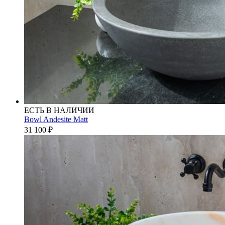
ЕСТЬ В НАЛИЧИИ
Bowl Andesite Matt
31 100
₽