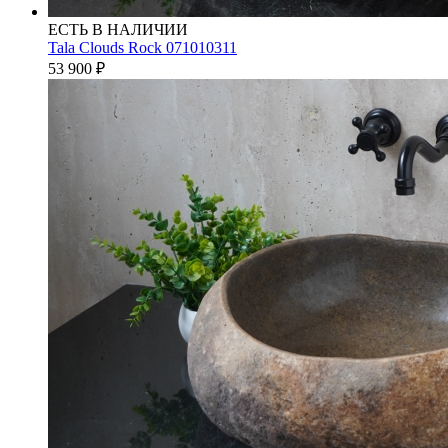
ЕСТЬ В НАЛИЧИИ
Tala Clouds Rock 071010311
53 900
₽