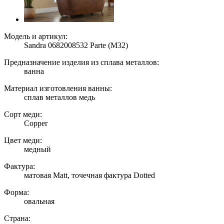
Модель и артикул:
Sandra 0682008532 Parte (M32)
Предназначение изделия из сплава металлов:
ванна
Материал изготовления ванны:
сплав металлов медь
Сорт меди:
Copper
Цвет меди:
медный
Фактура:
матовая Matt, точечная фактура Dotted
Форма:
овальная
Страна: