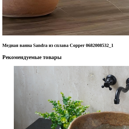
Медная ванна Sandra из сплава Copper 0682008532_1
Рекомендуемые товары