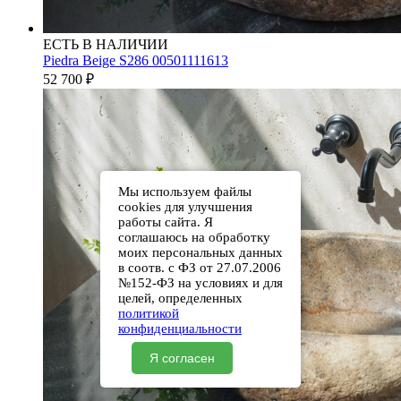
ЕСТЬ В НАЛИЧИИ
Piedra Beige S286 00501111613
52 700
₽
Мы используем файлы
cookies для улучшения
работы сайта. Я
соглашаюсь на обработку
моих персональных данных
в соотв. с ФЗ от 27.07.2006
№152-ФЗ на условиях и для
целей, определенных
политикой
конфиденциальности
Я согласен