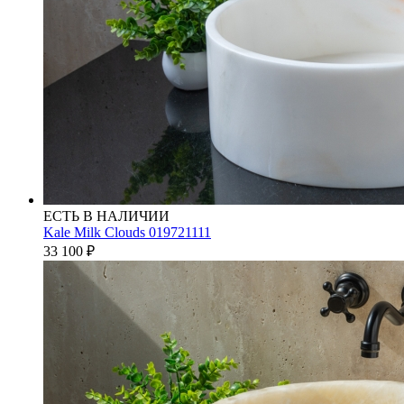
ЕСТЬ В НАЛИЧИИ
Kale Milk Clouds 019721111
33 100
₽