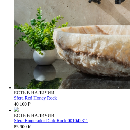
ЕСТЬ В НАЛИЧИИ
Sfera Red Honey Rock
40 100
₽
ЕСТЬ В НАЛИЧИИ
Sfera Emperador Dark Rock 001042311
85 900
₽