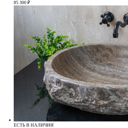
85 300
₽
ЕСТЬ В НАЛИЧИИ