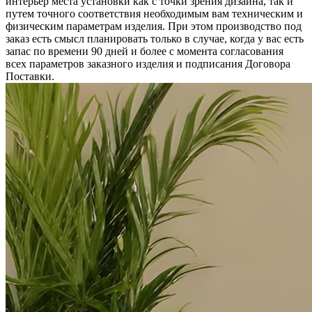
интерьер места установки как с точки зрения дизайна, так и
путем точного соответствия необходимым вам техническим и
физическим параметрам изделия. При этом производство под
заказ есть смысл планировать только в случае, когда у вас есть
запас по времени 90 дней и более с момента согласования
всех параметров заказного изделия и подписания Договора
Поставки.