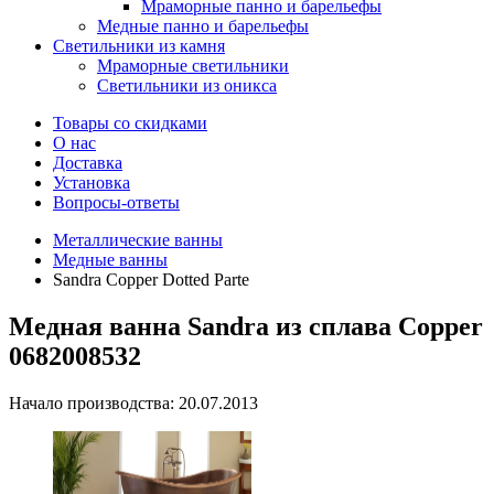
Мраморные панно и барельефы
Медные панно и барельефы
Светильники из камня
Мраморные светильники
Светильники из оникса
Товары со скидками
О нас
Доставка
Установка
Вопросы-ответы
Металлические ванны
Медные ванны
Sandra Copper Dotted Parte
Медная ванна Sandra из сплава Copper
0682008532
Начало производства: 20.07.2013