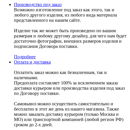
Производство под заказ
Возможно изготовление под заказ как этого, так и
любого другого изделия, из любого вида материала
представленного на нашем сайте.
Изделие так же может быть произведено по вашим
размерам и любому другому дизайну, для чего нам будет
достаточно фотографии, внешних размеров изделия и
подписания Договора поставки.
Подробнее
Оплата и доставка
Оплатить заказ можно как безналичным, так и
наличными.
Предоплата составляет 100% за исключением заказа
доставки курьером или производства изделия под заказ
по Договору поставки.
Самовывоз можно осуществить самостоятельно и
бесплатно в этот же день из нашего магазина. Также
можно заказать доставку курьером (только Москва и
МО) или транспортной компанией (любой регион РФ)
сроком до 2-х дней.