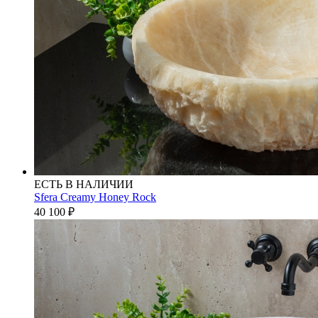
ЕСТЬ В НАЛИЧИИ
Sfera Creamy Honey Rock
40 100
₽