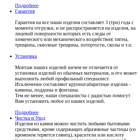
Подробнее
Гарантия
Гарантия на все наши изделия составляет 3 (три) года с
момента отгрузки, и не распространяется на изделия, на
лицевой поверхности которых есть следы от
химического или механического воздействия: пятна,
трещины, сквозные трещины, потертости, сколы и т.п.
Установка
Монтаж наших изделий ничем не отличается от
установки изделий из обычных материалов, и его может
выполнить любой профильный специалист.
Исключение составляют крупногабаритные изделия –
камины, поддоны и фонтаны.
Тем не менее, наши специалисты с радостью помогут
Вам установить любое из наших изделий.
Подробнее
Чистка и Уход
Изделия из камня можно чистить любыми бытовыми
средствами, кроме содержащих абразивные частицы (со
временем теряется глянец), красители или кислоту