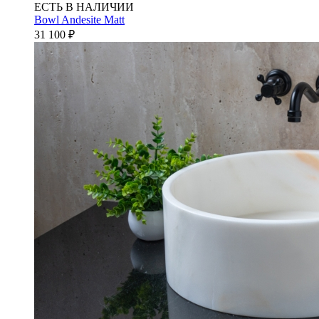
ЕСТЬ В НАЛИЧИИ
Bowl Andesite Matt
31 100
₽