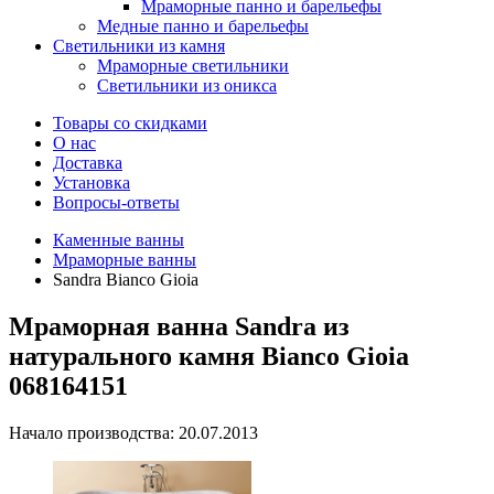
Мраморные панно и барельефы
Медные панно и барельефы
Светильники из камня
Мраморные светильники
Светильники из оникса
Товары со скидками
О нас
Доставка
Установка
Вопросы-ответы
Каменные ванны
Мраморные ванны
Sandra Bianco Gioia
Мраморная ванна Sandra из
натурального камня Bianco Gioia
068164151
Начало производства: 20.07.2013