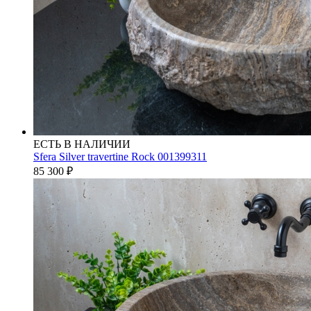
ЕСТЬ В НАЛИЧИИ
Sfera Silver travertine Rock 001399311
85 300
₽