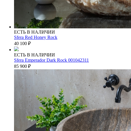
ЕСТЬ В НАЛИЧИИ
Sfera Red Honey Rock
40 100
₽
ЕСТЬ В НАЛИЧИИ
Sfera Emperador Dark Rock 001042311
85 900
₽