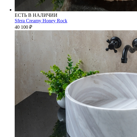
ЕСТЬ В НАЛИЧИИ
Sfera Creamy Honey Rock
40 100
₽