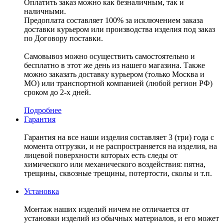
Оплатить заказ можно как безналичным, так и
наличными.
Предоплата составляет 100% за исключением заказа
доставки курьером или производства изделия под заказ
по Договору поставки.
Самовывоз можно осуществить самостоятельно и
бесплатно в этот же день из нашего магазина. Также
можно заказать доставку курьером (только Москва и
МО) или транспортной компанией (любой регион РФ)
сроком до 2-х дней.
Подробнее
Гарантия
Гарантия на все наши изделия составляет 3 (три) года с
момента отгрузки, и не распространяется на изделия, на
лицевой поверхности которых есть следы от
химического или механического воздействия: пятна,
трещины, сквозные трещины, потертости, сколы и т.п.
Установка
Монтаж наших изделий ничем не отличается от
установки изделий из обычных материалов, и его может