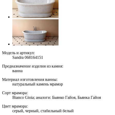
Модель и артикул:
Sandra 068164151
Предназначение изделия из камня:
ванна
Материал изготовления ванны:
натуральный камень мрамор
Сорт мрамора:
Bianco Gioia; аналоги: Бьянко Гайоя, Бьянка Гайоя
Цвет мрамора:
серый, черный, стабильный белый