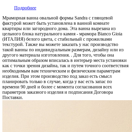
Подробнее
Мраморная ванна овальной формы Sandra с глянцевой
фактурой может быть установлена в ванной комнате
квартиры или загородного дома. Эта ванна вырезана из
цельного блока натурального камня - мрамора Bianco Gioia
(ИТАЛИЯ) белого цвета, c стабильный с прожилками
текстурой. Также вы можете заказать у нас производство
такой ванны по индивидуальным размерам, дизайну или из
другого материала изготовления. . Для того, чтобы она
оптимальным образом вписалась в интерьер места установки
как с точки зрения дизайна, так и путем точного соответствия
необходимым вам техническим и физическим параметрам
изделия. При этом производство под заказ есть смысл
планировать только в случае, когда у вас есть запас по
времени 90 дней и более с момента согласования всех
параметров заказного изделия и подписания Договора
Поставки.