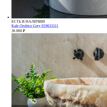
ЕСТЬ В НАЛИЧИИ
Kale Orobico Grey 019633111
36 800
₽