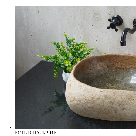
ЕСТЬ В НАЛИЧИИ