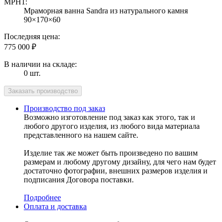
MPH1:
Мраморная ванна Sandra из натурального камня
90×170×60
Последняя цена:
775 000
₽
В наличии на складе:
0 шт.
Производство под заказ
Возможно изготовление под заказ как этого, так и
любого другого изделия, из любого вида материала
представленного на нашем сайте.
Изделие так же может быть произведено по вашим
размерам и любому другому дизайну, для чего нам будет
достаточно фотографии, внешних размеров изделия и
подписания Договора поставки.
Подробнее
Оплата и доставка