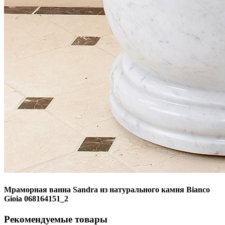
Мраморная ванна Sandra из натурального камня Bianco
Gioia 068164151_2
Рекомендуемые товары