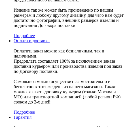
Изделие так же может быть произведено по вашим
размерам и любому другому дизайну, для чего нам будет
достаточно фотографии, внешних размеров изделия и
подписания Договора поставки.
Подробнее
Оплата и доставка
Оплатить заказ можно как безналичным, так и
наличными.
Предоплата составляет 100% за исключением заказа
доставки курьером или производства изделия под заказ
по Договору поставки.
Самовывоз можно осуществить самостоятельно и
бесплатно в этот же день из нашего магазина. Также
можно заказать доставку курьером (только Москва и
МО) или транспортной компанией (любой регион РФ)
сроком до 2-х дней.
Подробнее
Гарантия