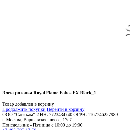
Электротопка Royal Flame Fobos FX Black_1
Товар добавлен в корзину
Продолжить покупки
Перейти в корзину
ООО "Санткам" ИНН: 7723434740 ОГРН: 1167746227989
г. Москва, Варшавское шоссе, 17с7
Понедельник - Пятница с 10:00 до 19:00