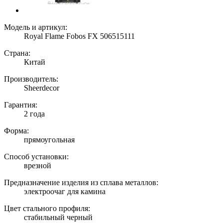
Модель и артикул:
Royal Flame Fobos FX 506515111
Страна:
Китай
Производитель:
Sheerdecor
Гарантия:
2 года
Форма:
прямоугольная
Способ установки:
врезной
Предназначение изделия из сплава металлов:
электроочаг для камина
Цвет стального профиля:
стабильный черный