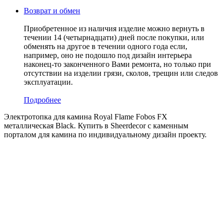
Возврат и обмен
Приобретенное из наличия изделие можно вернуть в
течении 14 (четырнадцати) дней после покупки, или
обменять на другое в течении одного года если,
например, оно не подошло под дизайн интерьера
наконец-то законченного Вами ремонта, но только при
отсутствии на изделии грязи, сколов, трещин или следов
эксплуатации.
Подробнее
Электротопка для камина Royal Flame Fobos FX
металлическая Black. Купить в Sheerdecor с каменным
порталом для камина по индивидуальному дизайн проекту.