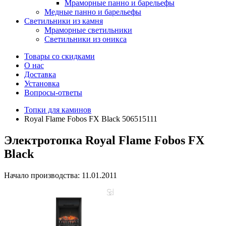
Мраморные панно и барельефы
Медные панно и барельефы
Светильники из камня
Мраморные светильники
Светильники из оникса
Товары со скидками
О нас
Доставка
Установка
Вопросы-ответы
Топки для каминов
Royal Flame Fobos FX Black 506515111
Электротопка Royal Flame Fobos FX
Black
Начало производства: 11.01.2011