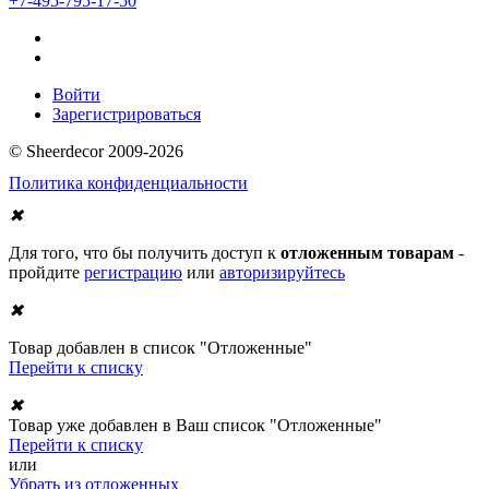
+7-495-795-17-50
Войти
Зарегистрироваться
© Sheerdecor 2009-2026
Политика конфиденциальности
✖
Для того, что бы получить доступ к
отложенным товарам
-
пройдите
регистрацию
или
авторизируйтесь
✖
Товар добавлен в список "Отложенные"
Перейти к списку
✖
Товар уже добавлен в Ваш список "Отложенные"
Перейти к списку
или
Убрать из отложенных