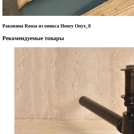
Раковина Rousa из оникса Honey Onyx_8
Рекомендуемые товары