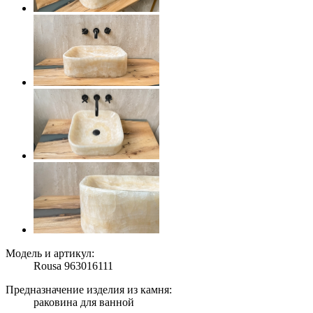
Модель и артикул:
Rousa 963016111
Предназначение изделия из камня:
раковина для ванной