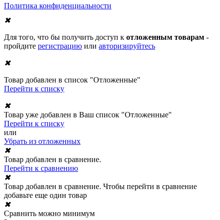
Политика конфиденциальности
✖
Для того, что бы получить доступ к
отложенным товарам
-
пройдите
регистрацию
или
авторизируйтесь
✖
Товар добавлен в список "Отложенные"
Перейти к списку
✖
Товар уже добавлен в Ваш список "Отложенные"
Перейти к списку
или
Убрать из отложенных
✖
Товар добавлен в сравнение.
Перейти к сравнению
✖
Товар добавлен в сравнение. Чтобы перейти в сравнение
добавьте еще один товар
✖
Сравнить можно минимум