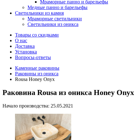
Мраморные панно и барельефы
Медные панно и барельефы
Светильники из камня
Мраморные светильники
Светильники из оникса
Товары со скидками
О нас
Доставка
Установка
Вопросы-ответы
Каменные раковины
Раковины из оникса
Rousa Honey Onyx
Раковина Rousa из оникса Honey Onyx
Начало производства: 25.05.2021