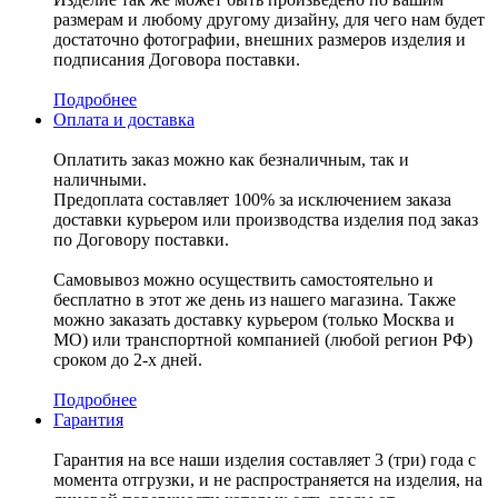
размерам и любому другому дизайну, для чего нам будет
достаточно фотографии, внешних размеров изделия и
подписания Договора поставки.
Подробнее
Оплата и доставка
Оплатить заказ можно как безналичным, так и
наличными.
Предоплата составляет 100% за исключением заказа
доставки курьером или производства изделия под заказ
по Договору поставки.
Самовывоз можно осуществить самостоятельно и
бесплатно в этот же день из нашего магазина. Также
можно заказать доставку курьером (только Москва и
МО) или транспортной компанией (любой регион РФ)
сроком до 2-х дней.
Подробнее
Гарантия
Гарантия на все наши изделия составляет 3 (три) года с
момента отгрузки, и не распространяется на изделия, на