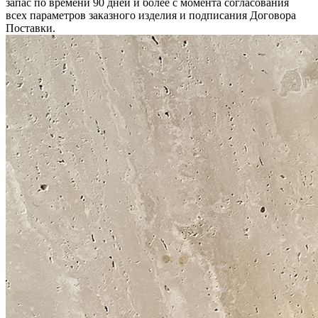
запас по времени 90 дней и более с момента согласования
всех параметров заказного изделия и подписания Договора
Поставки.