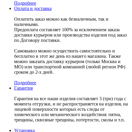
Подробнее
Оплата и доставка
Оплатить заказ можно как безналичным, так и
наличными.
Предоплата составляет 100% за исключением заказа
доставки курьером или производства изделия под заказ
по Договору поставки.
Самовывоз можно осуществить самостоятельно и
бесплатно в этот же день из нашего магазина. Также
можно заказать доставку курьером (только Москва и
МО) или транспортной компанией (любой регион РФ)
сроком до 2-х дней.
Подробнее
Гарантия
Гарантия на все наши изделия составляет 3 (три) года с
момента отгрузки, и не распространяется на изделия, на
лицевой поверхности которых есть следы от
химического или механического воздействия: пятна,
трещины, сквозные трещины, потертости, сколы и т.п.
Установка