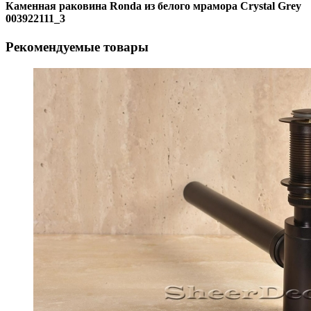
Каменная раковина Ronda из белого мрамора Crystal Grey
003922111_3
Рекомендуемые товары