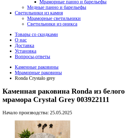
Мраморные панно и барельефы
Медные панно и барельефы
Светильники из камня
Мраморные светильники
Светильники из оникса
Товары со скидками
О нас
Доставка
Установка
Вопросы-ответы
Каменные раковины
Мраморные раковины
Ronda Crystalo grey
Каменная раковина Ronda из белого
мрамора Crystal Grey 003922111
Начало производства: 25.05.2025