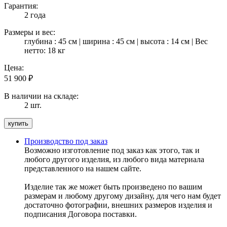
Гарантия:
2 года
Размеры и вес:
глубина : 45 см | ширина : 45 см | высота : 14 см | Вес
нетто: 18 кг
Цена:
51 900
₽
В наличии на складе:
2 шт.
Производство под заказ
Возможно изготовление под заказ как этого, так и
любого другого изделия, из любого вида материала
представленного на нашем сайте.
Изделие так же может быть произведено по вашим
размерам и любому другому дизайну, для чего нам будет
достаточно фотографии, внешних размеров изделия и
подписания Договора поставки.