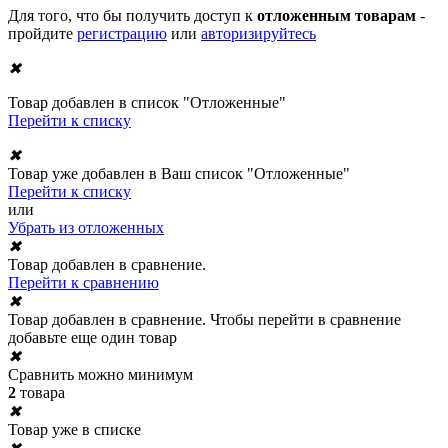
Для того, что бы получить доступ к
отложенным товарам
-
пройдите
регистрацию
или
авторизируйтесь
✖
Товар добавлен в список "Отложенные"
Перейти к списку
✖
Товар уже добавлен в Ваш список "Отложенные"
Перейти к списку
или
Убрать из отложенных
✖
Товар добавлен в сравнение.
Перейти к сравнению
✖
Товар добавлен в сравнение. Чтобы перейти в сравнение
добавьте еще один товар
✖
Сравнить можно минимум
2
товара
✖
Товар уже в списке