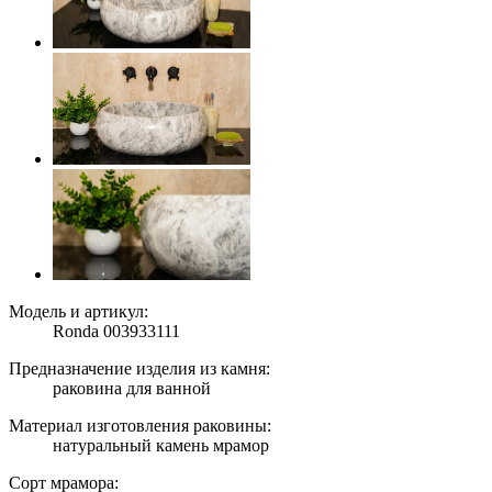
Модель и артикул:
Ronda 003933111
Предназначение изделия из камня:
раковина для ванной
Материал изготовления раковины:
натуральный камень мрамор
Сорт мрамора: