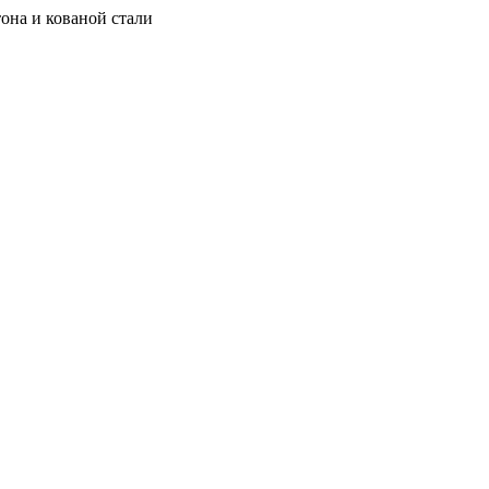
она и кованой стали