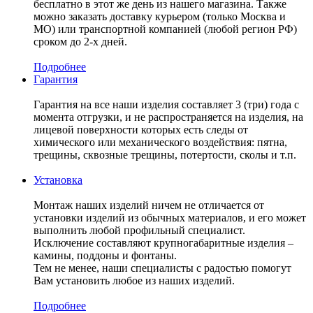
бесплатно в этот же день из нашего магазина. Также
можно заказать доставку курьером (только Москва и
МО) или транспортной компанией (любой регион РФ)
сроком до 2-х дней.
Подробнее
Гарантия
Гарантия на все наши изделия составляет 3 (три) года с
момента отгрузки, и не распространяется на изделия, на
лицевой поверхности которых есть следы от
химического или механического воздействия: пятна,
трещины, сквозные трещины, потертости, сколы и т.п.
Установка
Монтаж наших изделий ничем не отличается от
установки изделий из обычных материалов, и его может
выполнить любой профильный специалист.
Исключение составляют крупногабаритные изделия –
камины, поддоны и фонтаны.
Тем не менее, наши специалисты с радостью помогут
Вам установить любое из наших изделий.
Подробнее