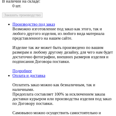
В наличии на складе:
0 шт.
Производство под заказ
Возможно изготовление под заказ как этого, так и
любого другого изделия, из любого вида материала
представленного на нашем сайте.
Изделие так же может быть произведено по вашим
размерам и любому другому дизайну, для чего нам будет
достаточно фотографии, внешних размеров изделия и
подписания Договора поставки.
Подробнее
Оплата и доставка
Оплатить заказ можно как безналичным, так и
наличными.
Предоплата составляет 100% за исключением заказа
доставки курьером или производства изделия под заказ
по Договору поставки.
Самовывоз можно осуществить самостоятельно и