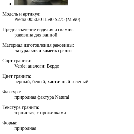
Модель и артикул:
Piedra 00503011590 S275 (M590)
Предназначение изделия из камня:
раковина для ванной
Материал изготовления раковины:
натуральный камень гранит
Сорт гранита:
Verde; аналоги: Верде
Цвет гранита:
черный, белый, хаотичный зеленый
Фактура:
природная фактура Natural
Текстура гранита:
зернистая, с прожилками
Форма:
природная