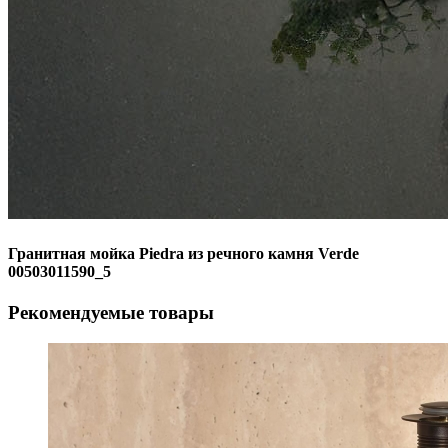
Гранитная мойка Piedra из речного камня Verde
00503011590_5
Рекомендуемые товары