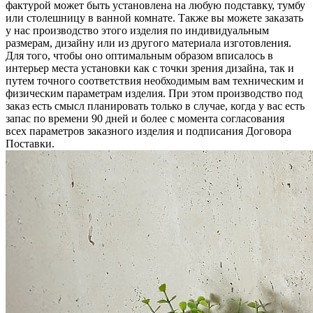
фактурой может быть установлена на любую подставку, тумбу
или столешницу в ванной комнате. Также вы можете заказать
у нас производство этого изделия по индивидуальным
размерам, дизайну или из другого материала изготовления.
Для того, чтобы оно оптимальным образом вписалось в
интерьер места установки как с точки зрения дизайна, так и
путем точного соответствия необходимым вам техническим и
физическим параметрам изделия. При этом производство под
заказ есть смысл планировать только в случае, когда у вас есть
запас по времени 90 дней и более с момента согласования
всех параметров заказного изделия и подписания Договора
Поставки.