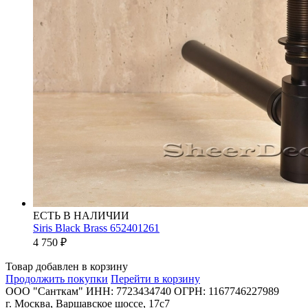
ЕСТЬ В НАЛИЧИИ
Siris Black Brass 652401261
4 750
₽
Товар добавлен в корзину
Продолжить покупки
Перейти в корзину
ООО "Санткам" ИНН: 7723434740 ОГРН: 1167746227989
г. Москва, Варшавское шоссе, 17с7