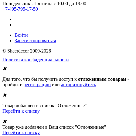
Понедельник - Пятница с 10:00 до 19:00
+7-495-795-17-50
Войти
Зарегистрироваться
© Sheerdecor 2009-2026
Политика конфиденциальности
✖
Для того, что бы получить доступ к
отложенным товарам
-
пройдите
регистрацию
или
авторизируйтесь
✖
Товар добавлен в список "Отложенные"
Перейти к списку
✖
Товар уже добавлен в Ваш список "Отложенные"
Перейти к списку