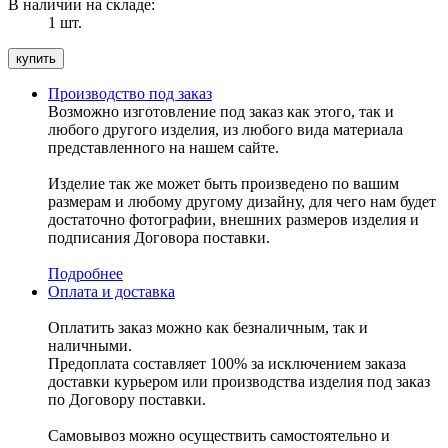
В наличии на складе:
1 шт.
Производство под заказ
Возможно изготовление под заказ как этого, так и
любого другого изделия, из любого вида материала
представленного на нашем сайте.
Изделие так же может быть произведено по вашим
размерам и любому другому дизайну, для чего нам будет
достаточно фотографии, внешних размеров изделия и
подписания Договора поставки.
Подробнее
Оплата и доставка
Оплатить заказ можно как безналичным, так и
наличными.
Предоплата составляет 100% за исключением заказа
доставки курьером или производства изделия под заказ
по Договору поставки.
Самовывоз можно осуществить самостоятельно и