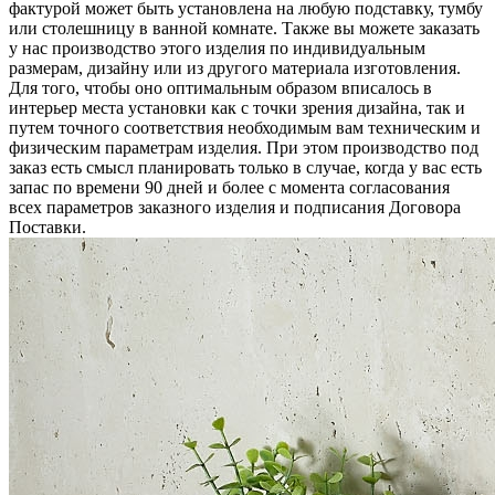
фактурой может быть установлена на любую подставку, тумбу
или столешницу в ванной комнате. Также вы можете заказать
у нас производство этого изделия по индивидуальным
размерам, дизайну или из другого материала изготовления.
Для того, чтобы оно оптимальным образом вписалось в
интерьер места установки как с точки зрения дизайна, так и
путем точного соответствия необходимым вам техническим и
физическим параметрам изделия. При этом производство под
заказ есть смысл планировать только в случае, когда у вас есть
запас по времени 90 дней и более с момента согласования
всех параметров заказного изделия и подписания Договора
Поставки.