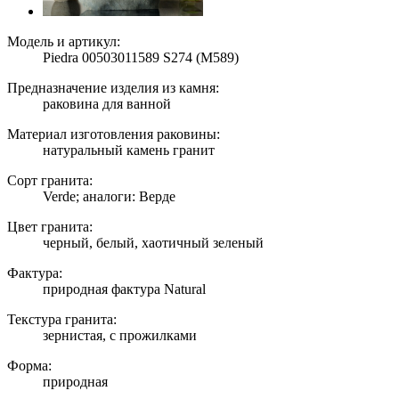
Модель и артикул:
Piedra 00503011589 S274 (M589)
Предназначение изделия из камня:
раковина для ванной
Материал изготовления раковины:
натуральный камень гранит
Сорт гранита:
Verde; аналоги: Верде
Цвет гранита:
черный, белый, хаотичный зеленый
Фактура:
природная фактура Natural
Текстура гранита:
зернистая, с прожилками
Форма:
природная