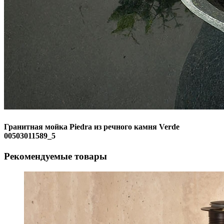
Гранитная мойка Piedra из речного камня Verde
00503011589_5
Рекомендуемые товары