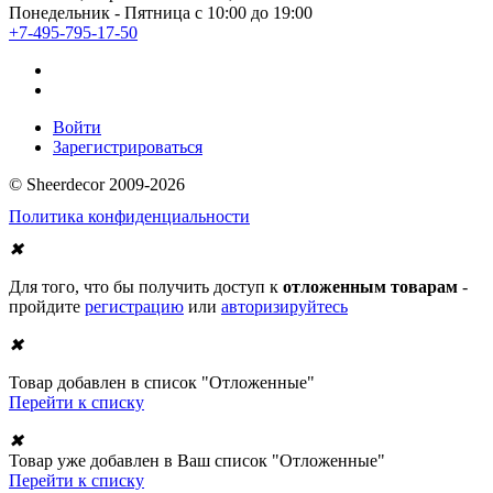
Понедельник - Пятница с 10:00 до 19:00
+7-495-795-17-50
Войти
Зарегистрироваться
© Sheerdecor 2009-2026
Политика конфиденциальности
✖
Для того, что бы получить доступ к
отложенным товарам
-
пройдите
регистрацию
или
авторизируйтесь
✖
Товар добавлен в список "Отложенные"
Перейти к списку
✖
Товар уже добавлен в Ваш список "Отложенные"
Перейти к списку