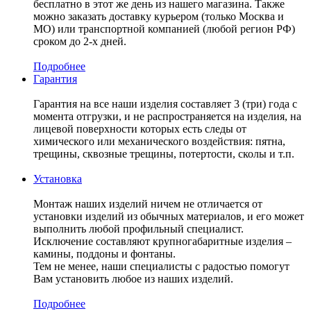
бесплатно в этот же день из нашего магазина. Также
можно заказать доставку курьером (только Москва и
МО) или транспортной компанией (любой регион РФ)
сроком до 2-х дней.
Подробнее
Гарантия
Гарантия на все наши изделия составляет 3 (три) года с
момента отгрузки, и не распространяется на изделия, на
лицевой поверхности которых есть следы от
химического или механического воздействия: пятна,
трещины, сквозные трещины, потертости, сколы и т.п.
Установка
Монтаж наших изделий ничем не отличается от
установки изделий из обычных материалов, и его может
выполнить любой профильный специалист.
Исключение составляют крупногабаритные изделия –
камины, поддоны и фонтаны.
Тем не менее, наши специалисты с радостью помогут
Вам установить любое из наших изделий.
Подробнее