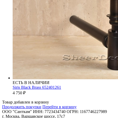
ЕСТЬ В НАЛИЧИИ
Siris Black Brass 652401261
4 750
₽
Товар добавлен в корзину
Продолжить покупки
Перейти в корзину
ООО "Санткам" ИНН: 7723434740 ОГРН: 1167746227989
г. Москва, Варшавское шоссе, 17с7