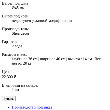
Вырез под слив:
Ø45 мм
Вырез под кран:
недоступен у данной модификации
Производитель:
Sheerdecor
Гарантия:
2 года
Размеры и вес:
глубина : 36 см | ширина : 40 см | высота : 14 см | Вес
нетто: 20 кг
Цена:
22 300
₽
В наличии на складе:
1 шт.
Производство под заказ