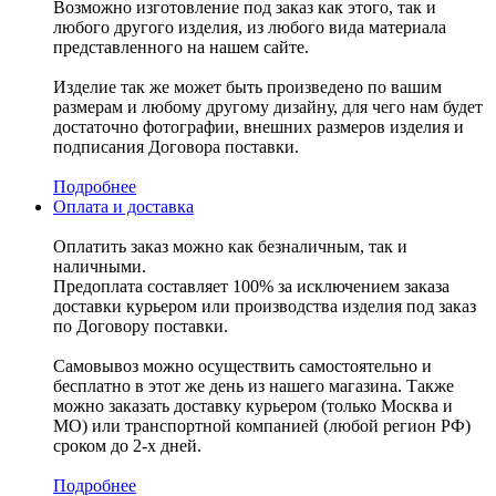
Возможно изготовление под заказ как этого, так и
любого другого изделия, из любого вида материала
представленного на нашем сайте.
Изделие так же может быть произведено по вашим
размерам и любому другому дизайну, для чего нам будет
достаточно фотографии, внешних размеров изделия и
подписания Договора поставки.
Подробнее
Оплата и доставка
Оплатить заказ можно как безналичным, так и
наличными.
Предоплата составляет 100% за исключением заказа
доставки курьером или производства изделия под заказ
по Договору поставки.
Самовывоз можно осуществить самостоятельно и
бесплатно в этот же день из нашего магазина. Также
можно заказать доставку курьером (только Москва и
МО) или транспортной компанией (любой регион РФ)
сроком до 2-х дней.
Подробнее