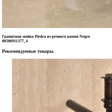
Гранитная мойка Piedra из речного камня Negro
00506911377_4
Рекомендуемые товары