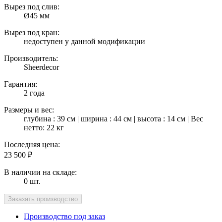
Вырез под слив:
Ø45 мм
Вырез под кран:
недоступен у данной модификации
Производитель:
Sheerdecor
Гарантия:
2 года
Размеры и вес:
глубина : 39 см | ширина : 44 см | высота : 14 см | Вес
нетто: 22 кг
Последняя цена:
23 500
₽
В наличии на складе:
0 шт.
Производство под заказ