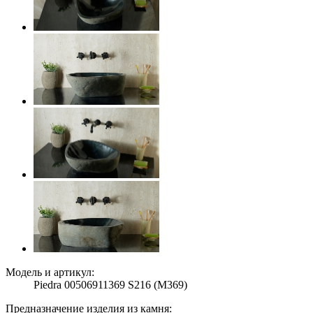
Модель и артикул:
Piedra 00506911369 S216 (M369)
Предназначение изделия из камня: