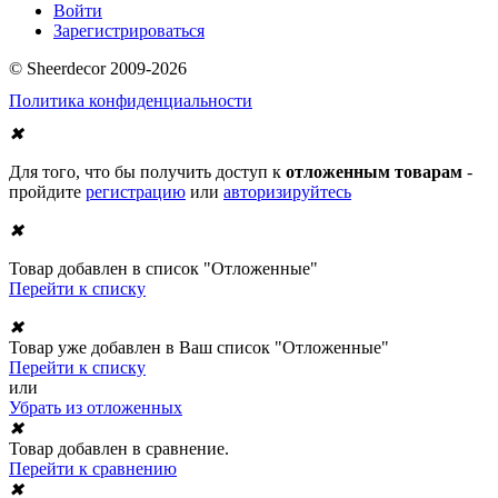
Войти
Зарегистрироваться
© Sheerdecor 2009-2026
Политика конфиденциальности
✖
Для того, что бы получить доступ к
отложенным товарам
-
пройдите
регистрацию
или
авторизируйтесь
✖
Товар добавлен в список "Отложенные"
Перейти к списку
✖
Товар уже добавлен в Ваш список "Отложенные"
Перейти к списку
или
Убрать из отложенных
✖
Товар добавлен в сравнение.
Перейти к сравнению
✖