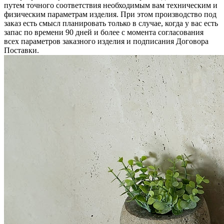
путем точного соответствия необходимым вам техническим и
физическим параметрам изделия. При этом производство под
заказ есть смысл планировать только в случае, когда у вас есть
запас по времени 90 дней и более с момента согласования
всех параметров заказного изделия и подписания Договора
Поставки.