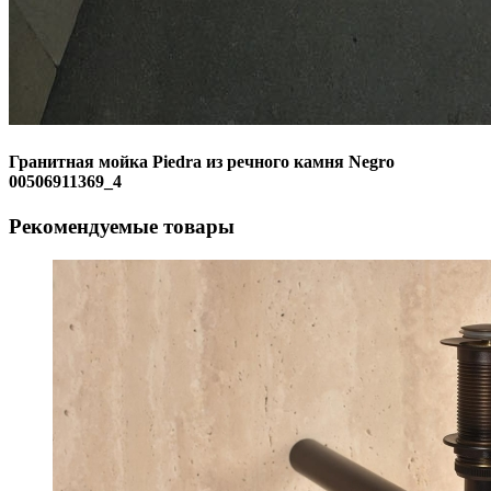
Гранитная мойка Piedra из речного камня Negro
00506911369_4
Рекомендуемые товары