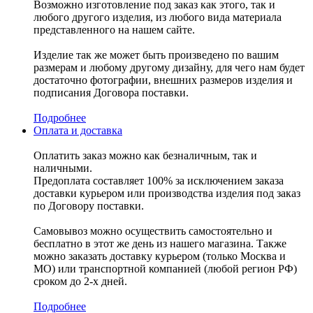
Возможно изготовление под заказ как этого, так и
любого другого изделия, из любого вида материала
представленного на нашем сайте.
Изделие так же может быть произведено по вашим
размерам и любому другому дизайну, для чего нам будет
достаточно фотографии, внешних размеров изделия и
подписания Договора поставки.
Подробнее
Оплата и доставка
Оплатить заказ можно как безналичным, так и
наличными.
Предоплата составляет 100% за исключением заказа
доставки курьером или производства изделия под заказ
по Договору поставки.
Самовывоз можно осуществить самостоятельно и
бесплатно в этот же день из нашего магазина. Также
можно заказать доставку курьером (только Москва и
МО) или транспортной компанией (любой регион РФ)
сроком до 2-х дней.
Подробнее