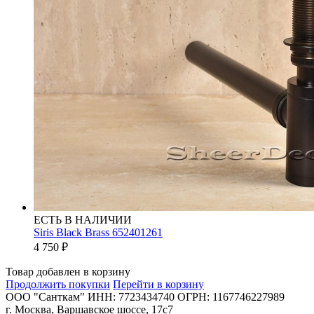
ЕСТЬ В НАЛИЧИИ
Siris Black Brass 652401261
4 750
₽
Товар добавлен в корзину
Продолжить покупки
Перейти в корзину
ООО "Санткам" ИНН: 7723434740 ОГРН: 1167746227989
г. Москва, Варшавское шоссе, 17с7