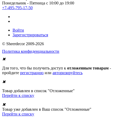
Понедельник - Пятница с 10:00 до 19:00
+7-495-795-17-50
Войти
Зарегистрироваться
© Sheerdecor 2009-2026
Политика конфиденциальности
✖
Для того, что бы получить доступ к
отложенным товарам
-
пройдите
регистрацию
или
авторизируйтесь
✖
Товар добавлен в список "Отложенные"
Перейти к списку
✖
Товар уже добавлен в Ваш список "Отложенные"
Перейти к списку