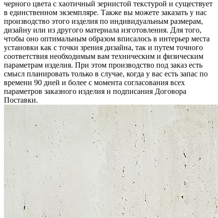
черного цвета c хаотичный зернистой текстурой и существует
в единственном экземпляре. Также вы можете заказать у нас
производство этого изделия по индивидуальным размерам,
дизайну или из другого материала изготовления. Для того,
чтобы оно оптимальным образом вписалось в интерьер места
установки как с точки зрения дизайна, так и путем точного
соответствия необходимым вам техническим и физическим
параметрам изделия. При этом производство под заказ есть
смысл планировать только в случае, когда у вас есть запас по
времени 90 дней и более с момента согласования всех
параметров заказного изделия и подписания Договора
Поставки.