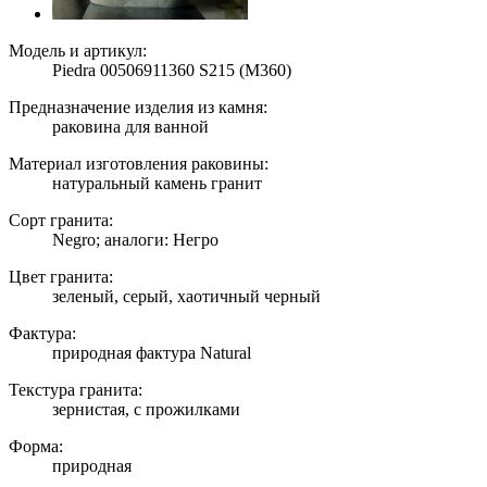
Модель и артикул:
Piedra 00506911360 S215 (M360)
Предназначение изделия из камня:
раковина для ванной
Материал изготовления раковины:
натуральный камень гранит
Сорт гранита:
Negro; аналоги: Негро
Цвет гранита:
зеленый, серый, хаотичный черный
Фактура:
природная фактура Natural
Текстура гранита:
зернистая, с прожилками
Форма:
природная