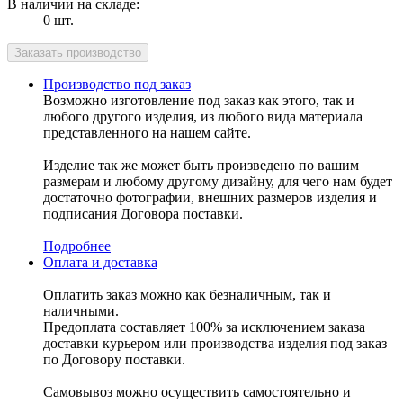
В наличии на складе:
0 шт.
Производство под заказ
Возможно изготовление под заказ как этого, так и
любого другого изделия, из любого вида материала
представленного на нашем сайте.
Изделие так же может быть произведено по вашим
размерам и любому другому дизайну, для чего нам будет
достаточно фотографии, внешних размеров изделия и
подписания Договора поставки.
Подробнее
Оплата и доставка
Оплатить заказ можно как безналичным, так и
наличными.
Предоплата составляет 100% за исключением заказа
доставки курьером или производства изделия под заказ
по Договору поставки.
Самовывоз можно осуществить самостоятельно и