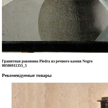
Гранитная раковина Piedra из речного камня Negro
00506911355_5
Рекомендуемые товары