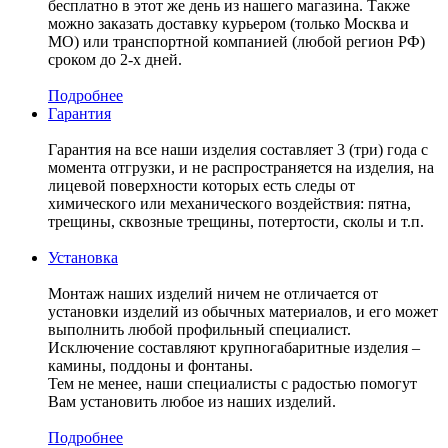
бесплатно в этот же день из нашего магазина. Также
можно заказать доставку курьером (только Москва и
МО) или транспортной компанией (любой регион РФ)
сроком до 2-х дней.
Подробнее
Гарантия
Гарантия на все наши изделия составляет 3 (три) года с
момента отгрузки, и не распространяется на изделия, на
лицевой поверхности которых есть следы от
химического или механического воздействия: пятна,
трещины, сквозные трещины, потертости, сколы и т.п.
Установка
Монтаж наших изделий ничем не отличается от
установки изделий из обычных материалов, и его может
выполнить любой профильный специалист.
Исключение составляют крупногабаритные изделия –
камины, поддоны и фонтаны.
Тем не менее, наши специалисты с радостью помогут
Вам установить любое из наших изделий.
Подробнее