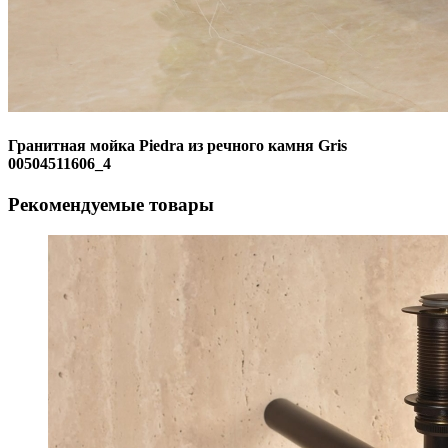
Гранитная мойка Piedra из речного камня Gris
00504511606_4
Рекомендуемые товары