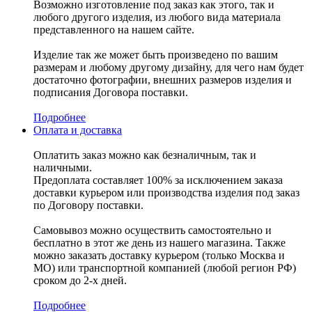
Возможно изготовление под заказ как этого, так и
любого другого изделия, из любого вида материала
представленного на нашем сайте.
Изделие так же может быть произведено по вашим
размерам и любому другому дизайну, для чего нам будет
достаточно фотографии, внешних размеров изделия и
подписания Договора поставки.
Подробнее
Оплата и доставка
Оплатить заказ можно как безналичным, так и
наличными.
Предоплата составляет 100% за исключением заказа
доставки курьером или производства изделия под заказ
по Договору поставки.
Самовывоз можно осуществить самостоятельно и
бесплатно в этот же день из нашего магазина. Также
можно заказать доставку курьером (только Москва и
МО) или транспортной компанией (любой регион РФ)
сроком до 2-х дней.
Подробнее