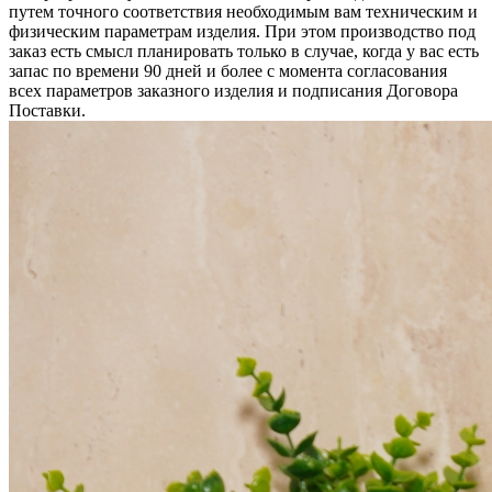
путем точного соответствия необходимым вам техническим и
физическим параметрам изделия. При этом производство под
заказ есть смысл планировать только в случае, когда у вас есть
запас по времени 90 дней и более с момента согласования
всех параметров заказного изделия и подписания Договора
Поставки.