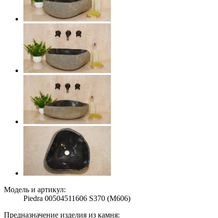
Модель и артикул:
Piedra 00504511606 S370 (M606)
Предназначение изделия из камня: