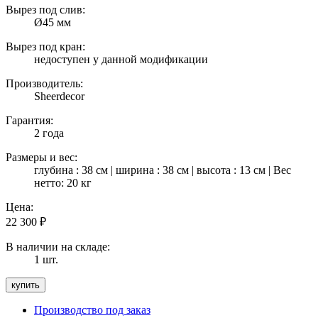
Вырез под слив:
Ø45 мм
Вырез под кран:
недоступен у данной модификации
Производитель:
Sheerdecor
Гарантия:
2 года
Размеры и вес:
глубина : 38 см | ширина : 38 см | высота : 13 см | Вес
нетто: 20 кг
Цена:
22 300
₽
В наличии на складе:
1 шт.
Производство под заказ