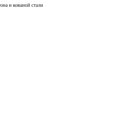
она и кованой стали