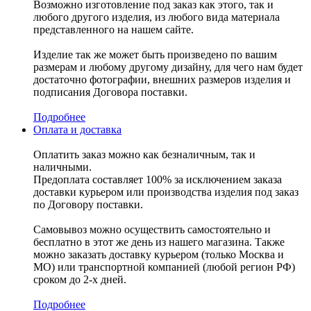
Возможно изготовление под заказ как этого, так и
любого другого изделия, из любого вида материала
представленного на нашем сайте.
Изделие так же может быть произведено по вашим
размерам и любому другому дизайну, для чего нам будет
достаточно фотографии, внешних размеров изделия и
подписания Договора поставки.
Подробнее
Оплата и доставка
Оплатить заказ можно как безналичным, так и
наличными.
Предоплата составляет 100% за исключением заказа
доставки курьером или производства изделия под заказ
по Договору поставки.
Самовывоз можно осуществить самостоятельно и
бесплатно в этот же день из нашего магазина. Также
можно заказать доставку курьером (только Москва и
МО) или транспортной компанией (любой регион РФ)
сроком до 2-х дней.
Подробнее