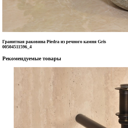
Гранитная раковина Piedra из речного камня Gris
00504511596_4
Рекомендуемые товары