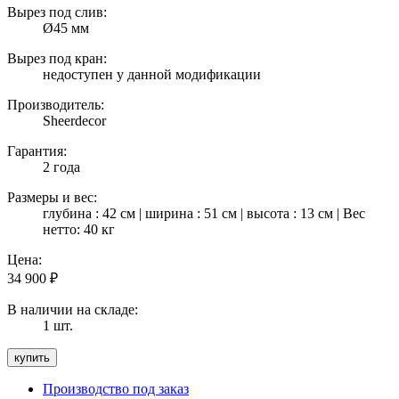
Вырез под слив:
Ø45 мм
Вырез под кран:
недоступен у данной модификации
Производитель:
Sheerdecor
Гарантия:
2 года
Размеры и вес:
глубина : 42 см | ширина : 51 см | высота : 13 см | Вес
нетто: 40 кг
Цена:
34 900
₽
В наличии на складе:
1 шт.
Производство под заказ