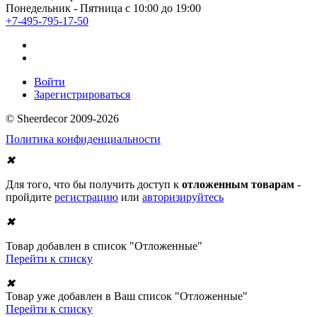
Понедельник - Пятница с 10:00 до 19:00
+7-495-795-17-50
Войти
Зарегистрироваться
© Sheerdecor 2009-2026
Политика конфиденциальности
✖
Для того, что бы получить доступ к
отложенным товарам
-
пройдите
регистрацию
или
авторизируйтесь
✖
Товар добавлен в список "Отложенные"
Перейти к списку
✖
Товар уже добавлен в Ваш список "Отложенные"
Перейти к списку