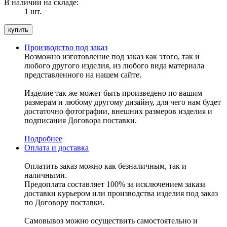
В наличии на складе:
1 шт.
Производство под заказ
Возможно изготовление под заказ как этого, так и
любого другого изделия, из любого вида материала
представленного на нашем сайте.
Изделие так же может быть произведено по вашим
размерам и любому другому дизайну, для чего нам будет
достаточно фотографии, внешних размеров изделия и
подписания Договора поставки.
Подробнее
Оплата и доставка
Оплатить заказ можно как безналичным, так и
наличными.
Предоплата составляет 100% за исключением заказа
доставки курьером или производства изделия под заказ
по Договору поставки.
Самовывоз можно осуществить самостоятельно и