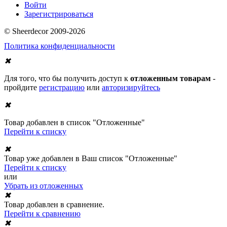
Войти
Зарегистрироваться
© Sheerdecor 2009-2026
Политика конфиденциальности
✖
Для того, что бы получить доступ к
отложенным товарам
-
пройдите
регистрацию
или
авторизируйтесь
✖
Товар добавлен в список "Отложенные"
Перейти к списку
✖
Товар уже добавлен в Ваш список "Отложенные"
Перейти к списку
или
Убрать из отложенных
✖
Товар добавлен в сравнение.
Перейти к сравнению
✖