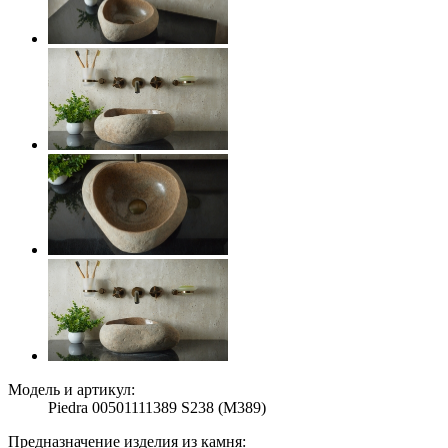
Модель и артикул:
Piedra 00501111389 S238 (M389)
Предназначение изделия из камня: