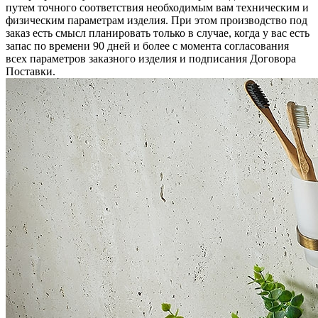
путем точного соответствия необходимым вам техническим и
физическим параметрам изделия. При этом производство под
заказ есть смысл планировать только в случае, когда у вас есть
запас по времени 90 дней и более с момента согласования
всех параметров заказного изделия и подписания Договора
Поставки.