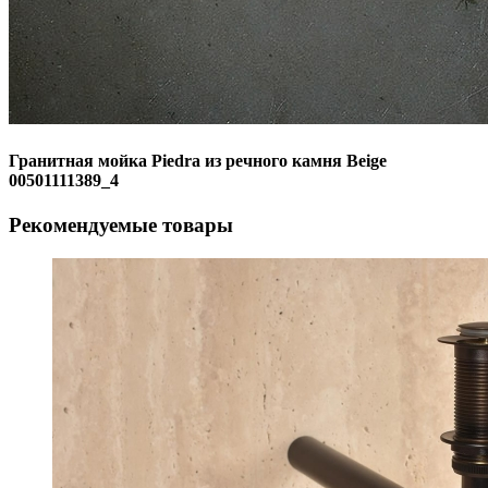
Гранитная мойка Piedra из речного камня Beige
00501111389_4
Рекомендуемые товары