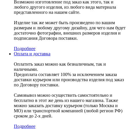
Возможно изготовление под заказ как этого, так и
любого другого изделия, из любого вида материала
представленного на нашем сайте.
Изделие так же может быть произведено по вашим
размерам и любому другому дизайну, для чего нам будет
достаточно фотографии, внешних размеров изделия и
подписания Договора поставки.
Подробнее
Оплата и доставка
Оплатить заказ можно как безналичным, так и
наличными.
Предоплата составляет 100% за исключением заказа
доставки курьером или производства изделия под заказ
по Договору поставки.
Самовывоз можно осуществить самостоятельно и
бесплатно в этот же день из нашего магазина. Также
можно заказать доставку курьером (только Москва и
МО) или транспортной компанией (любой регион РФ)
сроком до 2-х дней.
Подробнее