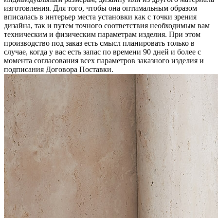
изготовления. Для того, чтобы она оптимальным образом
вписалась в интерьер места установки как с точки зрения
дизайна, так и путем точного соответствия необходимым вам
техническим и физическим параметрам изделия. При этом
производство под заказ есть смысл планировать только в
случае, когда у вас есть запас по времени 90 дней и более с
момента согласования всех параметров заказного изделия и
подписания Договора Поставки.