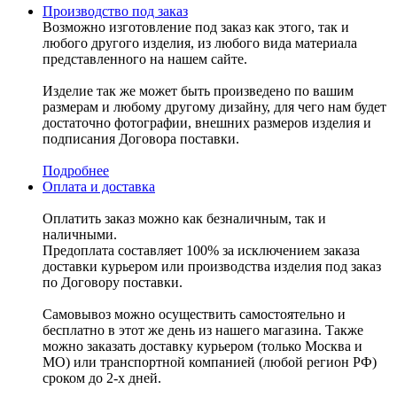
Производство под заказ
Возможно изготовление под заказ как этого, так и
любого другого изделия, из любого вида материала
представленного на нашем сайте.
Изделие так же может быть произведено по вашим
размерам и любому другому дизайну, для чего нам будет
достаточно фотографии, внешних размеров изделия и
подписания Договора поставки.
Подробнее
Оплата и доставка
Оплатить заказ можно как безналичным, так и
наличными.
Предоплата составляет 100% за исключением заказа
доставки курьером или производства изделия под заказ
по Договору поставки.
Самовывоз можно осуществить самостоятельно и
бесплатно в этот же день из нашего магазина. Также
можно заказать доставку курьером (только Москва и
МО) или транспортной компанией (любой регион РФ)
сроком до 2-х дней.