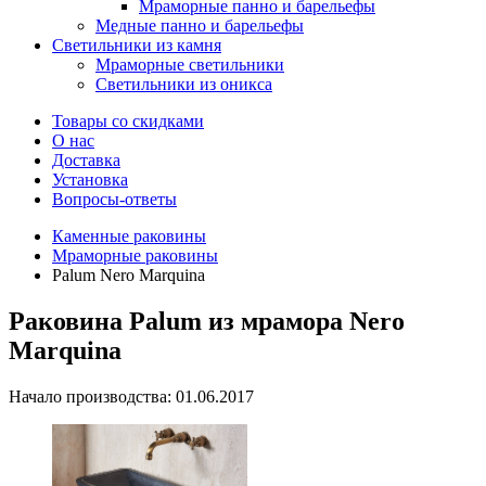
Мраморные панно и барельефы
Медные панно и барельефы
Светильники из камня
Мраморные светильники
Светильники из оникса
Товары со скидками
О нас
Доставка
Установка
Вопросы-ответы
Каменные раковины
Мраморные раковины
Palum Nero Marquina
Раковина Palum из мрамора Nero
Marquina
Начало производства: 01.06.2017