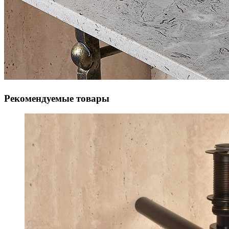
Рекомендуемые товары