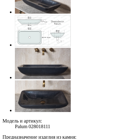
Модель и артикул:
Palum 028018111
Предназначение изделия из камня: