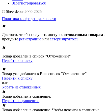
Зарегистрироваться
© Sheerdecor 2009-2026
Политика конфиденциальности
✖
Для того, что бы получить доступ к
отложенным товарам
-
пройдите
регистрацию
или
авторизируйтесь
✖
Товар добавлен в список "Отложенные"
Перейти к списку
✖
Товар уже добавлен в Ваш список "Отложенные"
Перейти к списку
или
Убрать из отложенных
✖
Товар добавлен в сравнение.
Перейти к сравнению
✖
Товар добавлен в сравнение. Чтобы перейти в сравнение