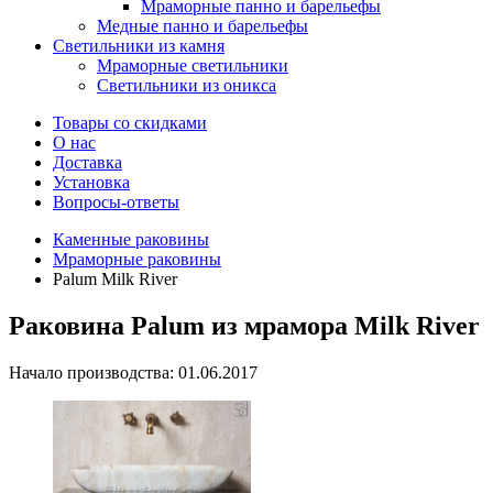
Мраморные панно и барельефы
Медные панно и барельефы
Светильники из камня
Мраморные светильники
Светильники из оникса
Товары со скидками
О нас
Доставка
Установка
Вопросы-ответы
Каменные раковины
Мраморные раковины
Palum Milk River
Раковина Palum из мрамора Milk River
Начало производства: 01.06.2017