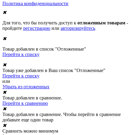
Политика конфиденциальности
✖
Для того, что бы получить доступ к
отложенным товарам
-
пройдите
регистрацию
или
авторизируйтесь
✖
Товар добавлен в список "Отложенные"
Перейти к списку
✖
Товар уже добавлен в Ваш список "Отложенные"
Перейти к списку
или
Убрать из отложенных
✖
Товар добавлен в сравнение.
Перейти к сравнению
✖
Товар добавлен в сравнение. Чтобы перейти в сравнение
добавьте еще один товар
✖
Сравнить можно минимум