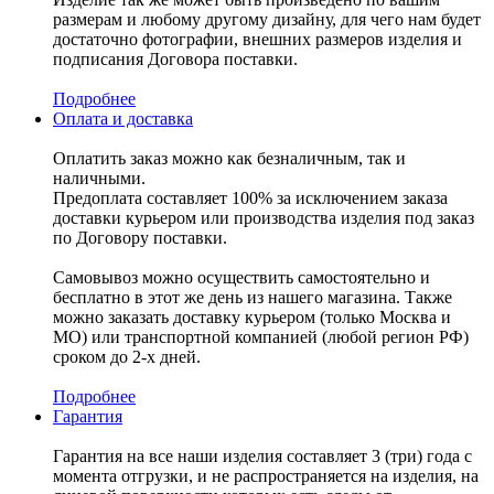
размерам и любому другому дизайну, для чего нам будет
достаточно фотографии, внешних размеров изделия и
подписания Договора поставки.
Подробнее
Оплата и доставка
Оплатить заказ можно как безналичным, так и
наличными.
Предоплата составляет 100% за исключением заказа
доставки курьером или производства изделия под заказ
по Договору поставки.
Самовывоз можно осуществить самостоятельно и
бесплатно в этот же день из нашего магазина. Также
можно заказать доставку курьером (только Москва и
МО) или транспортной компанией (любой регион РФ)
сроком до 2-х дней.
Подробнее
Гарантия
Гарантия на все наши изделия составляет 3 (три) года с
момента отгрузки, и не распространяется на изделия, на