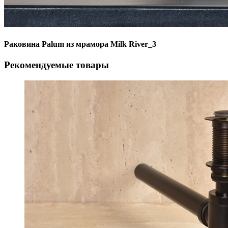
Раковина Palum из мрамора Milk River_3
Рекомендуемые товары