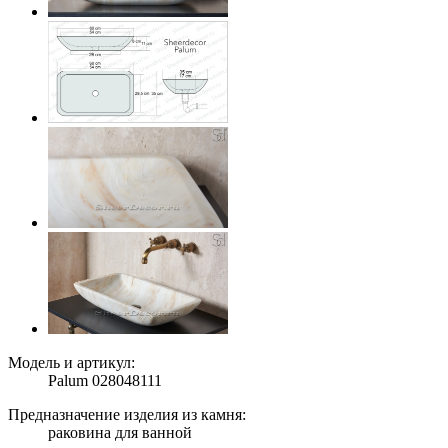
Модель и артикул:
Palum 028048111
Предназначение изделия из камня:
раковина для ванной