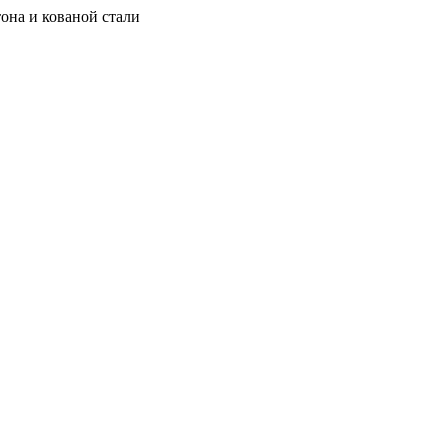
она и кованой стали