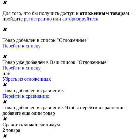
✖
Для того, что бы получить доступ к
отложенным товарам
-
пройдите
регистрацию
или
авторизируйтесь
✖
Товар добавлен в список "Отложенные"
Перейти к списку
✖
Товар уже добавлен в Ваш список "Отложенные"
Перейти к списку
или
Убрать из отложенных
✖
Товар добавлен в сравнение.
Перейти к сравнению
✖
Товар добавлен в сравнение. Чтобы перейти в сравнение
добавьте еще один товар
✖
Сравнить можно минимум
2
товара
✖