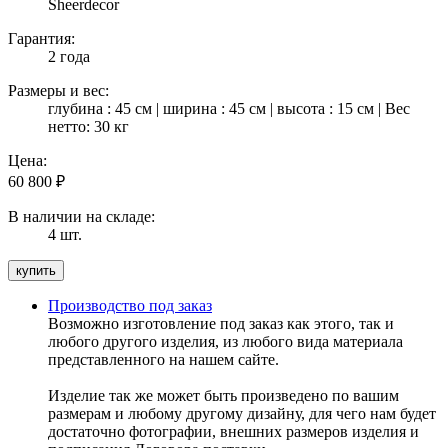
Sheerdecor
Гарантия:
2 года
Размеры и вес:
глубина : 45 см | ширина : 45 см | высота : 15 см | Вес
нетто: 30 кг
Цена:
60 800
₽
В наличии на складе:
4 шт.
Производство под заказ
Возможно изготовление под заказ как этого, так и
любого другого изделия, из любого вида материала
представленного на нашем сайте.
Изделие так же может быть произведено по вашим
размерам и любому другому дизайну, для чего нам будет
достаточно фотографии, внешних размеров изделия и