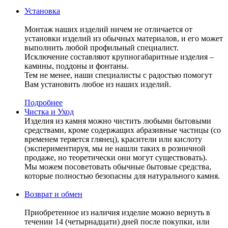
Установка
Монтаж наших изделий ничем не отличается от
установки изделий из обычных материалов, и его может
выполнить любой профильный специалист.
Исключение составляют крупногабаритные изделия –
камины, поддоны и фонтаны.
Тем не менее, наши специалисты с радостью помогут
Вам установить любое из наших изделий.
Подробнее
Чистка и Уход
Изделия из камня можно чистить любыми бытовыми
средствами, кроме содержащих абразивные частицы (со
временем теряется глянец), красители или кислоту
(экспериментируя, мы не нашли таких в розничной
продаже, но теоретически они могут существовать).
Мы можем посоветовать обычные бытовые средства,
которые полностью безопасны для натурального камня.
Возврат и обмен
Приобретенное из наличия изделие можно вернуть в
течении 14 (четырнадцати) дней после покупки, или