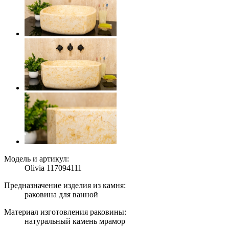
Модель и артикул:
Olivia 117094111
Предназначение изделия из камня:
раковина для ванной
Материал изготовления раковины:
натуральный камень мрамор