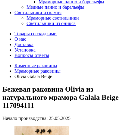
Мраморные панно и барельефы
Медные панно и барельефы
Светильники из камня
Мраморные светильники
Светильники из оникса
Товары со скидками
О нас
Доставка
Установка
Вопросы-ответы
Каменные раковины
Мраморные раковины
Olivia Galala Beige
Бежевая раковина Olivia из
натурального мрамора Galala Beige
117094111
Начало производства: 25.05.2025