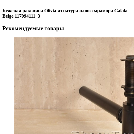
Бежевая раковина Olivia из натурального мрамора Galala
Beige 117094111_3
Рекомендуемые товары