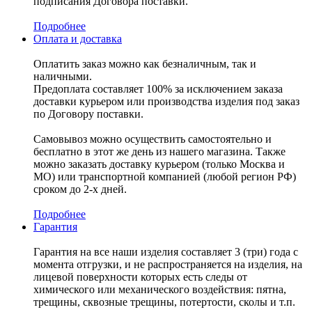
подписания Договора поставки.
Подробнее
Оплата и доставка
Оплатить заказ можно как безналичным, так и
наличными.
Предоплата составляет 100% за исключением заказа
доставки курьером или производства изделия под заказ
по Договору поставки.
Самовывоз можно осуществить самостоятельно и
бесплатно в этот же день из нашего магазина. Также
можно заказать доставку курьером (только Москва и
МО) или транспортной компанией (любой регион РФ)
сроком до 2-х дней.
Подробнее
Гарантия
Гарантия на все наши изделия составляет 3 (три) года с
момента отгрузки, и не распространяется на изделия, на
лицевой поверхности которых есть следы от
химического или механического воздействия: пятна,
трещины, сквозные трещины, потертости, сколы и т.п.