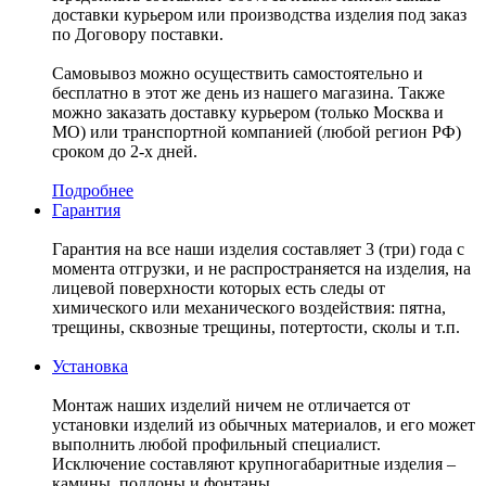
доставки курьером или производства изделия под заказ
по Договору поставки.
Самовывоз можно осуществить самостоятельно и
бесплатно в этот же день из нашего магазина. Также
можно заказать доставку курьером (только Москва и
МО) или транспортной компанией (любой регион РФ)
сроком до 2-х дней.
Подробнее
Гарантия
Гарантия на все наши изделия составляет 3 (три) года с
момента отгрузки, и не распространяется на изделия, на
лицевой поверхности которых есть следы от
химического или механического воздействия: пятна,
трещины, сквозные трещины, потертости, сколы и т.п.
Установка
Монтаж наших изделий ничем не отличается от
установки изделий из обычных материалов, и его может
выполнить любой профильный специалист.
Исключение составляют крупногабаритные изделия –
камины, поддоны и фонтаны.