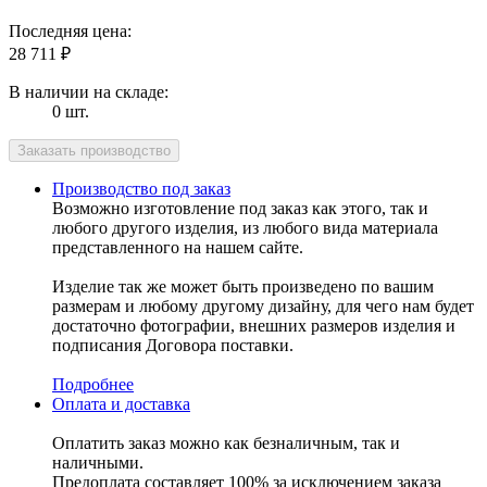
Последняя цена:
28 711
₽
В наличии на складе:
0 шт.
Производство под заказ
Возможно изготовление под заказ как этого, так и
любого другого изделия, из любого вида материала
представленного на нашем сайте.
Изделие так же может быть произведено по вашим
размерам и любому другому дизайну, для чего нам будет
достаточно фотографии, внешних размеров изделия и
подписания Договора поставки.
Подробнее
Оплата и доставка
Оплатить заказ можно как безналичным, так и
наличными.
Предоплата составляет 100% за исключением заказа