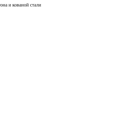
она и кованой стали