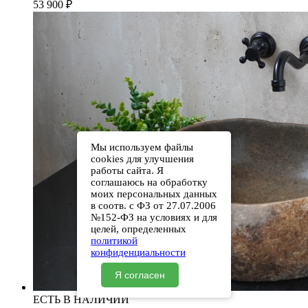
53 900
₽
Мы используем файлы
cookies для улучшения
работы сайта. Я
соглашаюсь на обработку
моих персональных данных
в соотв. с ФЗ от 27.07.2006
№152-ФЗ на условиях и для
целей, определенных
политикой
конфиденциальности
Я согласен
ЕСТЬ В НАЛИЧИИ