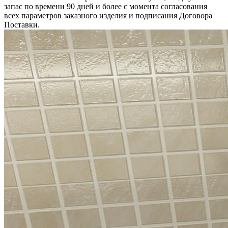
запас по времени 90 дней и более с момента согласования
всех параметров заказного изделия и подписания Договора
Поставки.