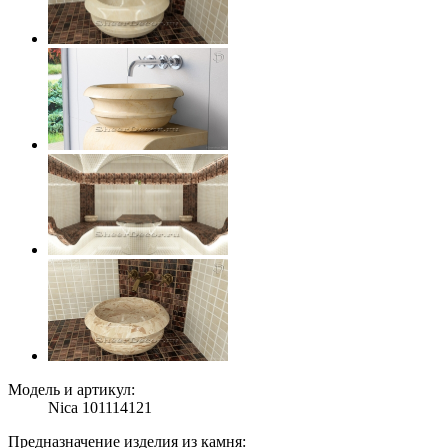
Модель и артикул:
Nica 101114121
Предназначение изделия из камня: