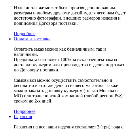
Изделие так же может быть произведено по вашим
размерам и любому другому дизайну, для чего нам будет
достаточно фотографии, внешних размеров изделия и
подписания Договора поставки.
Подробнее
Оплата и доставка
Оплатить заказ можно как безналичным, так и
наличными.
Предоплата составляет 100% за исключением заказа
доставки курьером или производства изделия под заказ
по Договору поставки.
Самовывоз можно осуществить самостоятельно и
бесплатно в этот же день из нашего магазина. Также
можно заказать доставку курьером (только Москва и
МО) или транспортной компанией (любой регион РФ)
сроком до 2-х дней.
Подробнее
Гарантия
Гарантия на все наши изделия составляет 3 (три) года с