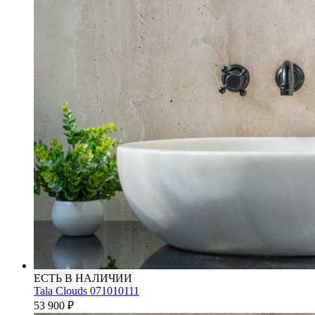
ЕСТЬ В НАЛИЧИИ
Tala Clouds 071010111
53 900
₽