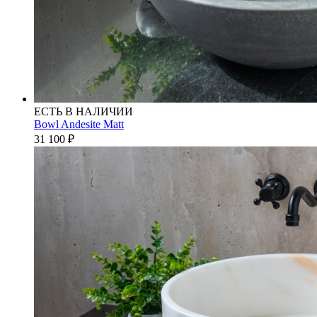
ЕСТЬ В НАЛИЧИИ
Bowl Andesite Matt
31 100
₽