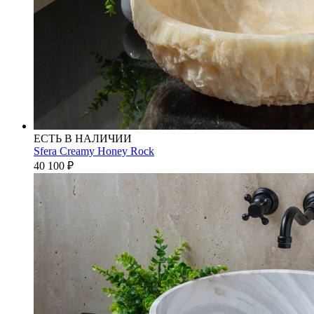
ЕСТЬ В НАЛИЧИИ
Sfera Creamy Honey Rock
40 100
₽