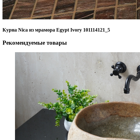
Курна Nica из мрамора Egypt Ivory 101114121_5
Рекомендуемые товары