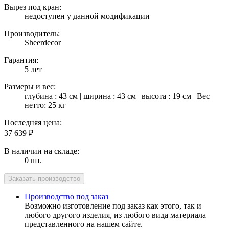
Вырез под кран:
недоступен у данной модификации
Производитель:
Sheerdecor
Гарантия:
5 лет
Размеры и вес:
глубина : 43 см | ширина : 43 см | высота : 19 см | Вес
нетто: 25 кг
Последняя цена:
37 639
₽
В наличии на складе:
0 шт.
Производство под заказ
Возможно изготовление под заказ как этого, так и
любого другого изделия, из любого вида материала
представленного на нашем сайте.