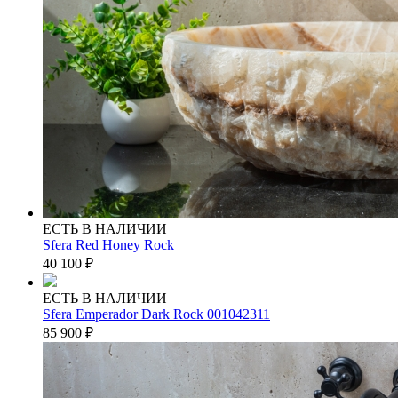
ЕСТЬ В НАЛИЧИИ
Sfera Red Honey Rock
40 100
₽
ЕСТЬ В НАЛИЧИИ
Sfera Emperador Dark Rock 001042311
85 900
₽