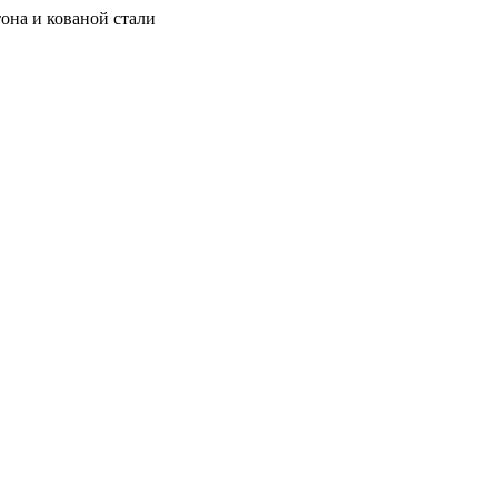
она и кованой стали