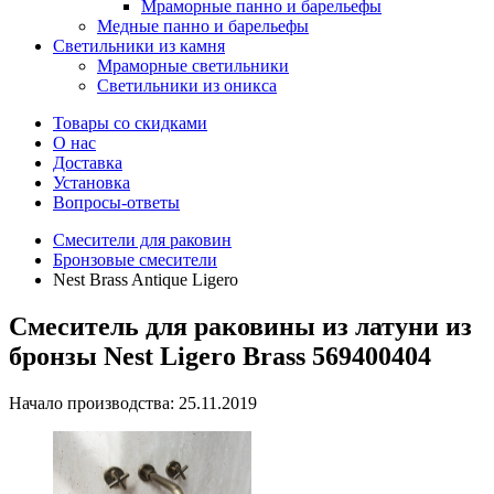
Мраморные панно и барельефы
Медные панно и барельефы
Светильники из камня
Мраморные светильники
Светильники из оникса
Товары со скидками
О нас
Доставка
Установка
Вопросы-ответы
Смесители для раковин
Бронзовые смесители
Nest Brass Antique Ligero
Смеситель для раковины из латуни из
бронзы Nest Ligero Brass 569400404
Начало производства: 25.11.2019