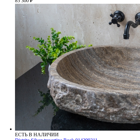
85 300
₽
ЕСТЬ В НАЛИЧИИ