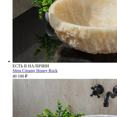
ЕСТЬ В НАЛИЧИИ
Sfera Creamy Honey Rock
40 100
₽