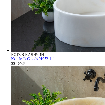
ЕСТЬ В НАЛИЧИИ
Kale Milk Clouds 019721111
33 100
₽