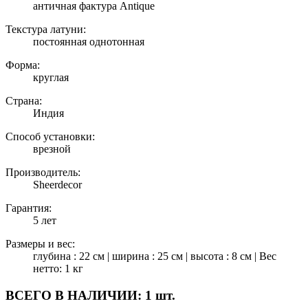
античная фактура Antique
Текстура латуни:
постоянная однотонная
Форма:
круглая
Страна:
Индия
Способ установки:
врезной
Производитель:
Sheerdecor
Гарантия:
5 лет
Размеры и вес:
глубина : 22 см | ширина : 25 см | высота : 8 см | Вес
нетто: 1 кг
ВСЕГО В НАЛИЧИИ:
1 шт.