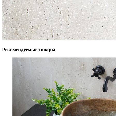
Рекомендуемые товары