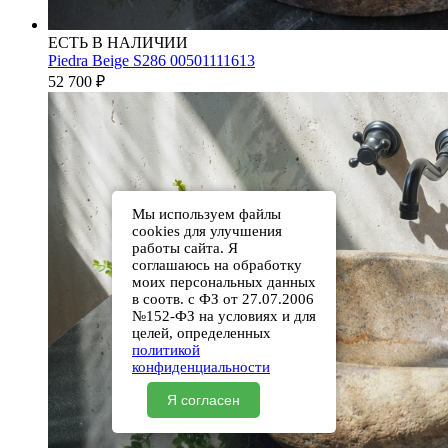
ЕСТЬ В НАЛИЧИИ
Piedra Beige S286 00501111613
52 700
₽
Мы используем файлы
cookies для улучшения
работы сайта. Я
соглашаюсь на обработку
моих персональных данных
в соотв. с ФЗ от 27.07.2006
№152-ФЗ на условиях и для
целей, определенных
политикой
конфиденциальности
Я согласен