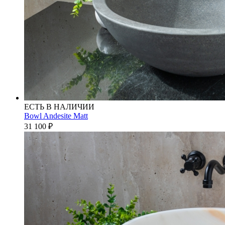
ЕСТЬ В НАЛИЧИИ
Bowl Andesite Matt
31 100
₽