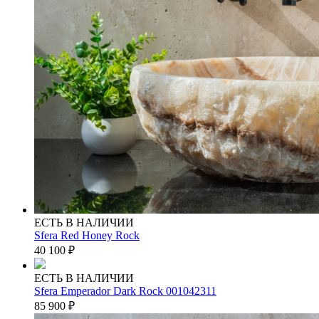
ЕСТЬ В НАЛИЧИИ
Sfera Red Honey Rock
40 100
₽
ЕСТЬ В НАЛИЧИИ
Sfera Emperador Dark Rock 001042311
85 900
₽