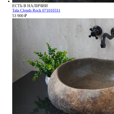
ЕСТЬ В НАЛИЧИИ
Tala Clouds Rock 071010311
53 900
₽