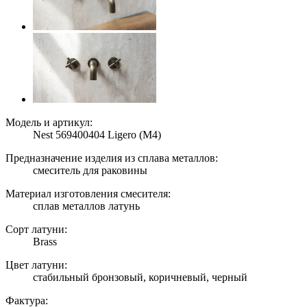
Модель и артикул:
Nest 569400404 Ligero (M4)
Предназначение изделия из сплава металлов:
смеситель для раковины
Материал изготовления смесителя:
сплав металлов латунь
Сорт латуни:
Brass
Цвет латуни:
стабильный бронзовый, коричневый, черный
Фактура: