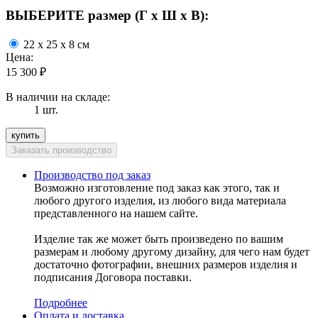
ВЫБЕРИТЕ размер (Г х Ш х В):
22 x 25 x 8 см
Цена:
15 300
₽
В наличии на складе:
1 шт.
Производство под заказ
Возможно изготовление под заказ как этого, так и
любого другого изделия, из любого вида материала
представленного на нашем сайте.
Изделие так же может быть произведено по вашим
размерам и любому другому дизайну, для чего нам будет
достаточно фотографии, внешних размеров изделия и
подписания Договора поставки.
Подробнее
Оплата и доставка