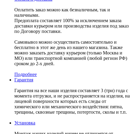
Оплатить заказ можно как безналичным, так и
наличными.
Предоплата составляет 100% за исключением заказа
доставки курьером или производства изделия под заказ
по Договору поставки.
Самовывоз можно осуществить самостоятельно и
бесплатно в этот же день из нашего магазина. Также
можно заказать доставку курьером (только Москва и
МО) или транспортной компанией (любой регион РФ)
сроком до 2-х дней.
Подробнее
Гарантия
Гарантия на все наши изделия составляет 3 (три) года с
момента отгрузки, и не распространяется на изделия, на
лицевой поверхности которых есть следы от
химического или механического воздействия: пятна,
трещины, сквозные трещины, потертости, сколы и т.п.
Установка
Монтаж наших изделий ничем не отличается от