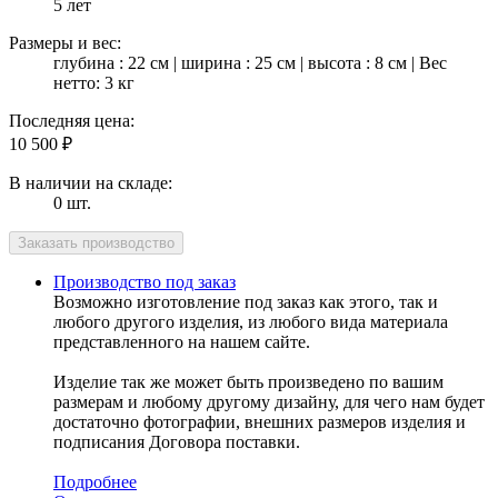
5 лет
Размеры и вес:
глубина : 22 см | ширина : 25 см | высота : 8 см | Вес
нетто: 3 кг
Последняя цена:
10 500
₽
В наличии на складе:
0 шт.
Производство под заказ
Возможно изготовление под заказ как этого, так и
любого другого изделия, из любого вида материала
представленного на нашем сайте.
Изделие так же может быть произведено по вашим
размерам и любому другому дизайну, для чего нам будет
достаточно фотографии, внешних размеров изделия и
подписания Договора поставки.
Подробнее