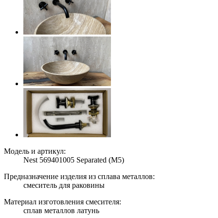
Модель и артикул:
Nest 569401005 Separated (M5)
Предназначение изделия из сплава металлов:
смеситель для раковины
Материал изготовления смесителя:
сплав металлов латунь