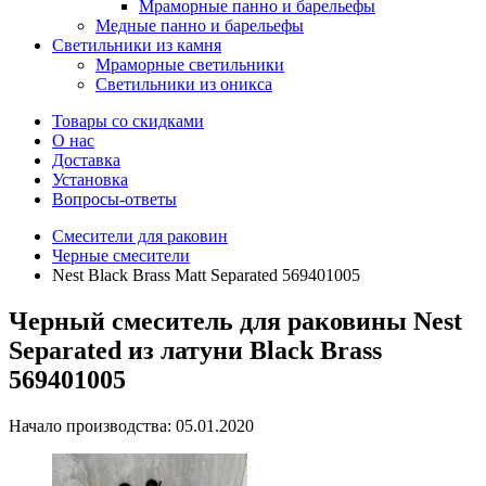
Мраморные панно и барельефы
Медные панно и барельефы
Светильники из камня
Мраморные светильники
Светильники из оникса
Товары со скидками
О нас
Доставка
Установка
Вопросы-ответы
Смесители для раковин
Черные смесители
Nest Black Brass Matt Separated 569401005
Черный смеситель для раковины Nest
Separated из латуни Black Brass
569401005
Начало производства: 05.01.2020