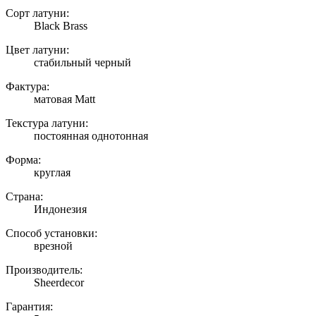
Сорт латуни:
Black Brass
Цвет латуни:
стабильный черный
Фактура:
матовая Matt
Текстура латуни:
постоянная однотонная
Форма:
круглая
Страна:
Индонезия
Способ установки:
врезной
Производитель:
Sheerdecor
Гарантия: