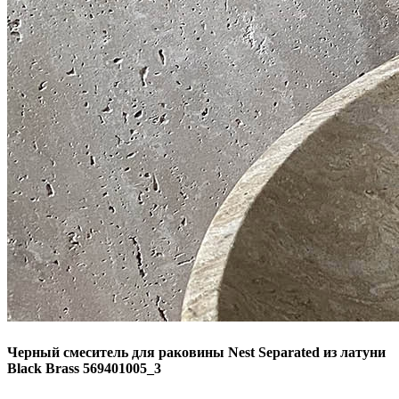
Черный смеситель для раковины Nest Separated из латуни
Black Brass 569401005_3