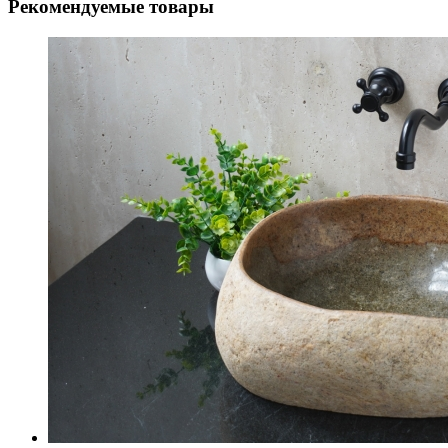
Рекомендуемые товары