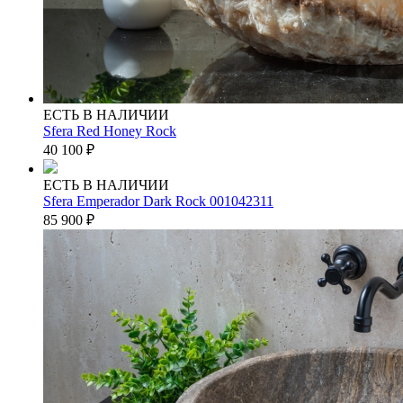
ЕСТЬ В НАЛИЧИИ
Sfera Red Honey Rock
40 100
₽
ЕСТЬ В НАЛИЧИИ
Sfera Emperador Dark Rock 001042311
85 900
₽