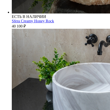
ЕСТЬ В НАЛИЧИИ
Sfera Creamy Honey Rock
40 100
₽