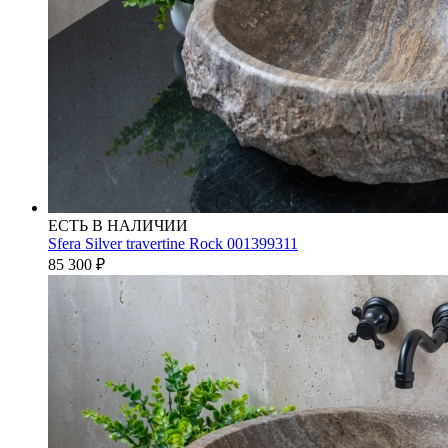
ЕСТЬ В НАЛИЧИИ
Sfera Silver travertine Rock 001399311
85 300
₽