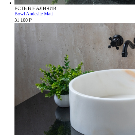
ЕСТЬ В НАЛИЧИИ
Bowl Andesite Matt
31 100
₽