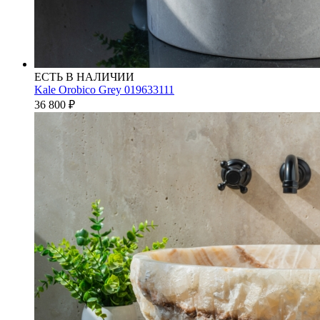
ЕСТЬ В НАЛИЧИИ
Kale Orobico Grey 019633111
36 800
₽