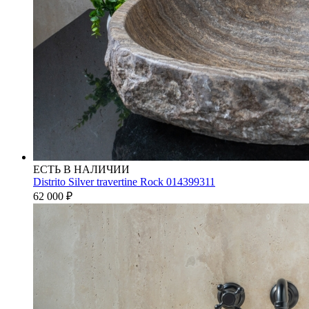
ЕСТЬ В НАЛИЧИИ
Distrito Silver travertine Rock 014399311
62 000
₽