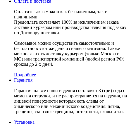
Оплата и доставка
Оплатить заказ можно как безналичным, так и
наличными.
Предоплата составляет 100% за исключением заказа
доставки курьером или производства изделия под заказ
по Договору поставки.
Самовывоз можно осуществить самостоятельно и
бесплатно в этот же день из нашего магазина. Также
можно заказать доставку курьером (только Москва и
МО) или транспортной компанией (любой регион РФ)
сроком до 2-х дней.
Подробнее
Гарантия
Гарантия на все наши изделия составляет 3 (три) года с
момента отгрузки, и не распространяется на изделия, на
лицевой поверхности которых есть следы от
химического или механического воздействия: пятна,
трещины, сквозные трещины, потертости, сколы и т.п.
Установка