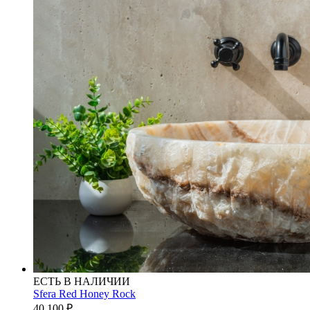
ЕСТЬ В НАЛИЧИИ
Sfera Red Honey Rock
40 100
₽