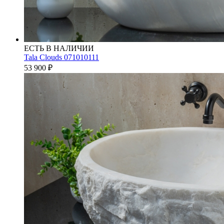
ЕСТЬ В НАЛИЧИИ
Tala Clouds 071010111
53 900
₽