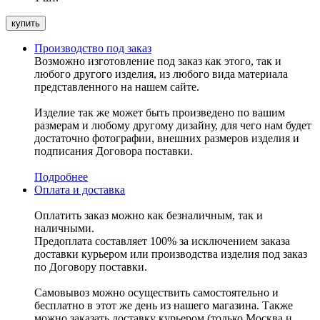
Производство под заказ
Возможно изготовление под заказ как этого, так и
любого другого изделия, из любого вида материала
представленного на нашем сайте.
Изделие так же может быть произведено по вашим
размерам и любому другому дизайну, для чего нам будет
достаточно фотографии, внешних размеров изделия и
подписания Договора поставки.
Подробнее
Оплата и доставка
Оплатить заказ можно как безналичным, так и
наличными.
Предоплата составляет 100% за исключением заказа
доставки курьером или производства изделия под заказ
по Договору поставки.
Самовывоз можно осуществить самостоятельно и
бесплатно в этот же день из нашего магазина. Также
можно заказать доставку курьером (только Москва и