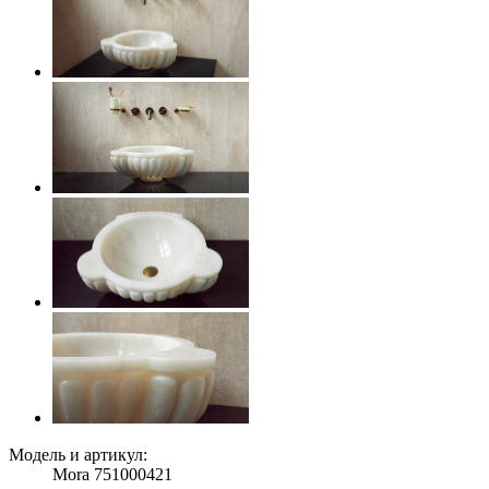
Модель и артикул:
Mora 751000421