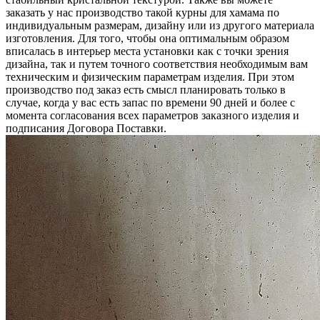
заказать у нас производство такой курны для хамама по
индивидуальным размерам, дизайну или из другого материала
изготовления. Для того, чтобы она оптимальным образом
вписалась в интерьер места установки как с точки зрения
дизайна, так и путем точного соответствия необходимым вам
техническим и физическим параметрам изделия. При этом
производство под заказ есть смысл планировать только в
случае, когда у вас есть запас по времени 90 дней и более с
момента согласования всех параметров заказного изделия и
подписания Договора Поставки.