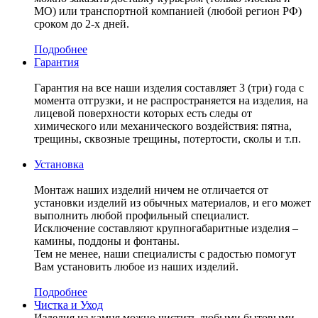
МО) или транспортной компанией (любой регион РФ)
сроком до 2-х дней.
Подробнее
Гарантия
Гарантия на все наши изделия составляет 3 (три) года с
момента отгрузки, и не распространяется на изделия, на
лицевой поверхности которых есть следы от
химического или механического воздействия: пятна,
трещины, сквозные трещины, потертости, сколы и т.п.
Установка
Монтаж наших изделий ничем не отличается от
установки изделий из обычных материалов, и его может
выполнить любой профильный специалист.
Исключение составляют крупногабаритные изделия –
камины, поддоны и фонтаны.
Тем не менее, наши специалисты с радостью помогут
Вам установить любое из наших изделий.
Подробнее
Чистка и Уход
Изделия из камня можно чистить любыми бытовыми