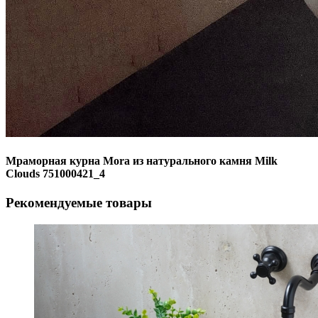
Мраморная курна Mora из натурального камня Milk
Clouds 751000421_4
Рекомендуемые товары