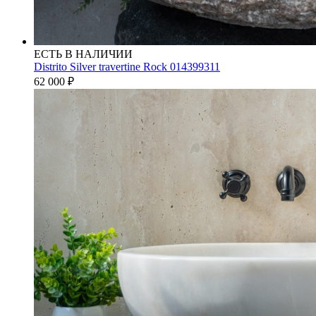
ЕСТЬ В НАЛИЧИИ
Distrito Silver travertine Rock 014399311
62 000
₽