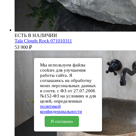
ЕСТЬ В НАЛИЧИИ
Tala Clouds Rock 071010311
53 900
₽
Мы используем файлы
cookies для улучшения
работы сайта. Я
соглашаюсь на обработку
моих персональных данных
в соотв. с ФЗ от 27.07.2006
№152-ФЗ на условиях и для
целей, определенных
политикой
конфиденциальности
Я согласен