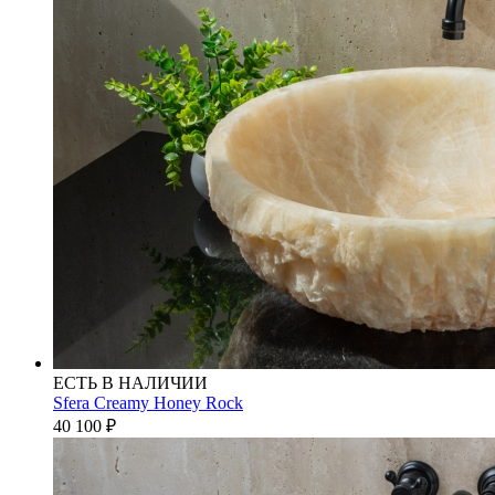
ЕСТЬ В НАЛИЧИИ
Sfera Creamy Honey Rock
40 100
₽