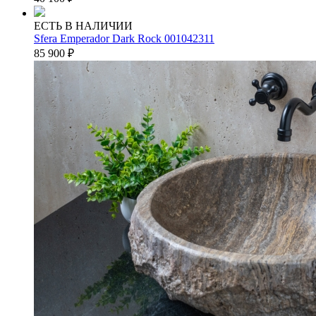
ЕСТЬ В НАЛИЧИИ
Sfera Emperador Dark Rock 001042311
85 900
₽