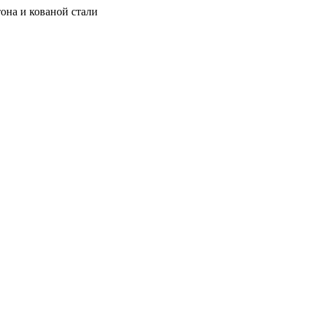
она и кованой стали