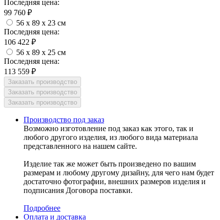
Последняя цена:
99 760
₽
56 x 89 x 23 см
Последняя цена:
106 422
₽
56 x 89 x 25 см
Последняя цена:
113 559
₽
Производство под заказ
Возможно изготовление под заказ как этого, так и
любого другого изделия, из любого вида материала
представленного на нашем сайте.
Изделие так же может быть произведено по вашим
размерам и любому другому дизайну, для чего нам будет
достаточно фотографии, внешних размеров изделия и
подписания Договора поставки.
Подробнее
Оплата и доставка