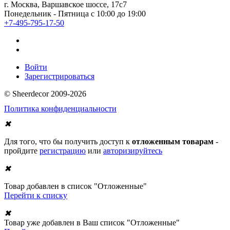
г. Москва, Варшавское шоссе, 17с7
Понедельник - Пятница с 10:00 до 19:00
+7-495-795-17-50
Войти
Зарегистрироваться
© Sheerdecor 2009-2026
Политика конфиденциальности
✖
Для того, что бы получить доступ к
отложенным товарам
-
пройдите
регистрацию
или
авторизируйтесь
✖
Товар добавлен в список "Отложенные"
Перейти к списку
✖
Товар уже добавлен в Ваш список "Отложенные"