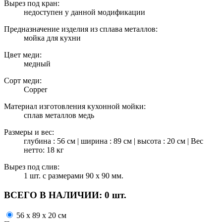
Вырез под кран:
недоступен у данной модификации
Предназначение изделия из сплава металлов:
мойка для кухни
Цвет меди:
медный
Сорт меди:
Copper
Материал изготовления кухонной мойки:
сплав металлов медь
Размеры и вес:
глубина : 56 см | ширина : 89 см | высота : 20 см | Вес
нетто: 18 кг
Вырез под слив:
1 шт. с размерами 90 х 90 мм.
ВСЕГО В НАЛИЧИИ:
0 шт.
56 x 89 x 20 см