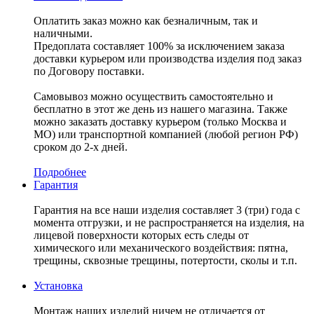
Оплатить заказ можно как безналичным, так и
наличными.
Предоплата составляет 100% за исключением заказа
доставки курьером или производства изделия под заказ
по Договору поставки.
Самовывоз можно осуществить самостоятельно и
бесплатно в этот же день из нашего магазина. Также
можно заказать доставку курьером (только Москва и
МО) или транспортной компанией (любой регион РФ)
сроком до 2-х дней.
Подробнее
Гарантия
Гарантия на все наши изделия составляет 3 (три) года с
момента отгрузки, и не распространяется на изделия, на
лицевой поверхности которых есть следы от
химического или механического воздействия: пятна,
трещины, сквозные трещины, потертости, сколы и т.п.
Установка
Монтаж наших изделий ничем не отличается от