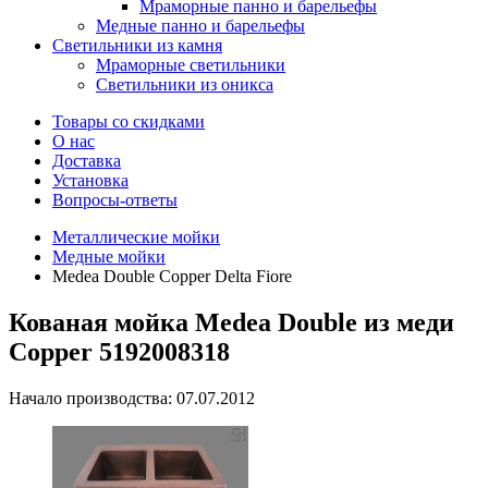
Мраморные панно и барельефы
Медные панно и барельефы
Светильники из камня
Мраморные светильники
Светильники из оникса
Товары со скидками
О нас
Доставка
Установка
Вопросы-ответы
Металлические мойки
Медные мойки
Medea Double Copper Delta Fiore
Кованая мойка Medea Double из меди
Copper 5192008318
Начало производства: 07.07.2012