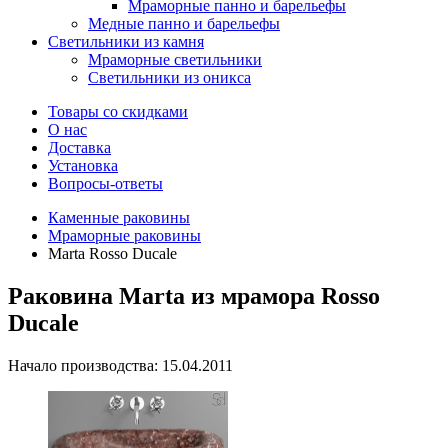
Мраморные панно и барельефы
Медные панно и барельефы
Светильники из камня
Мраморные светильники
Светильники из оникса
Товары со скидками
О нас
Доставка
Установка
Вопросы-ответы
Каменные раковины
Мраморные раковины
Marta Rosso Ducale
Раковина Marta из мрамора Rosso
Ducale
Начало производства: 15.04.2011