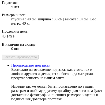
Гарантия:
5 лет
Размеры и вес:
глубина : 40 см | ширина : 80 см | высота : 14 см | Вес
нетто: 40 кг
Последняя цена:
43 149
₽
В наличии на складе:
0 шт.
Производство под заказ
Возможно изготовление под заказ как этого, так и
любого другого изделия, из любого вида материала
представленного на нашем сайте.
Изделие так же может быть произведено по вашим
размерам и любому другому дизайну, для чего нам будет
достаточно фотографии, внешних размеров изделия и
подписания Договора поставки.