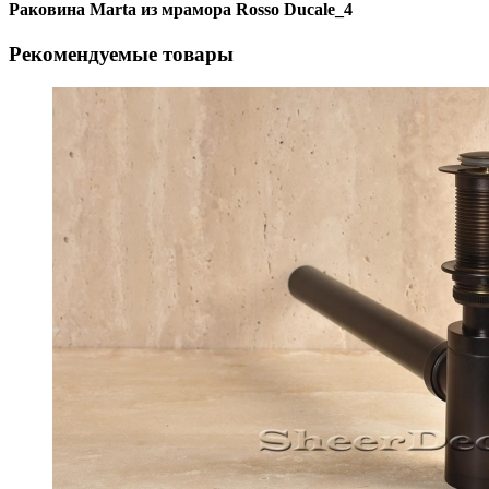
Раковина Marta из мрамора Rosso Ducale_4
Рекомендуемые товары