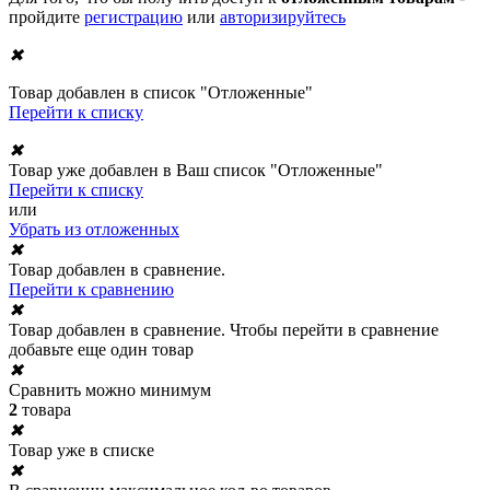
пройдите
регистрацию
или
авторизируйтесь
✖
Товар добавлен в список "Отложенные"
Перейти к списку
✖
Товар уже добавлен в Ваш список "Отложенные"
Перейти к списку
или
Убрать из отложенных
✖
Товар добавлен в сравнение.
Перейти к сравнению
✖
Товар добавлен в сравнение. Чтобы перейти в сравнение
добавьте еще один товар
✖
Сравнить можно минимум
2
товара
✖
Товар уже в списке
✖