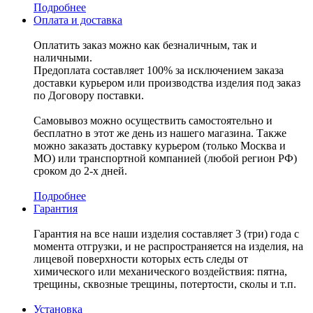
Подробнее
Оплата и доставка
Оплатить заказ можно как безналичным, так и
наличными.
Предоплата составляет 100% за исключением заказа
доставки курьером или производства изделия под заказ
по Договору поставки.
Самовывоз можно осуществить самостоятельно и
бесплатно в этот же день из нашего магазина. Также
можно заказать доставку курьером (только Москва и
МО) или транспортной компанией (любой регион РФ)
сроком до 2-х дней.
Подробнее
Гарантия
Гарантия на все наши изделия составляет 3 (три) года с
момента отгрузки, и не распространяется на изделия, на
лицевой поверхности которых есть следы от
химического или механического воздействия: пятна,
трещины, сквозные трещины, потертости, сколы и т.п.
Установка