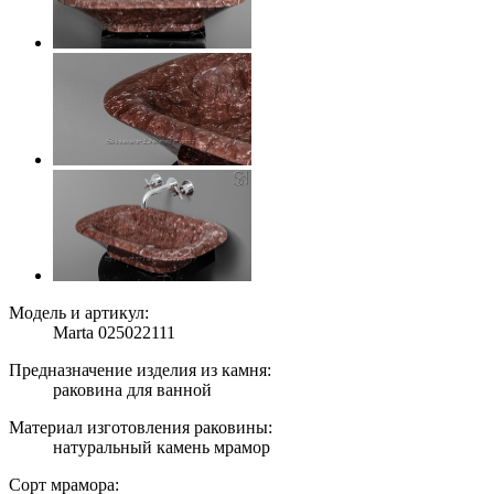
Модель и артикул:
Marta 025022111
Предназначение изделия из камня:
раковина для ванной
Материал изготовления раковины:
натуральный камень мрамор
Сорт мрамора: